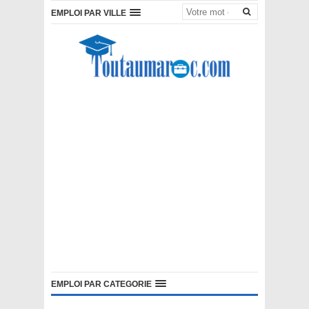
EMPLOI PAR VILLE
EMPLOI PAR CATEGORIE