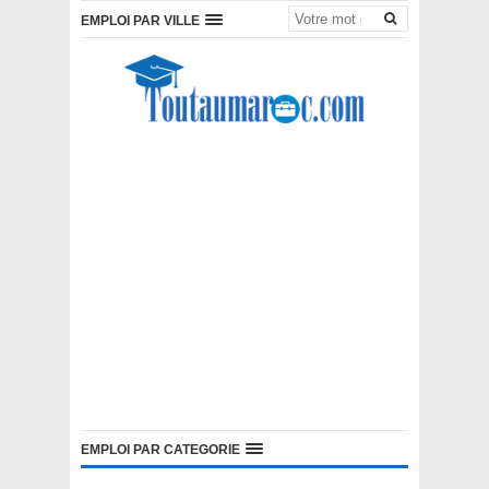
EMPLOI PAR VILLE
EMPLOI PAR CATEGORIE