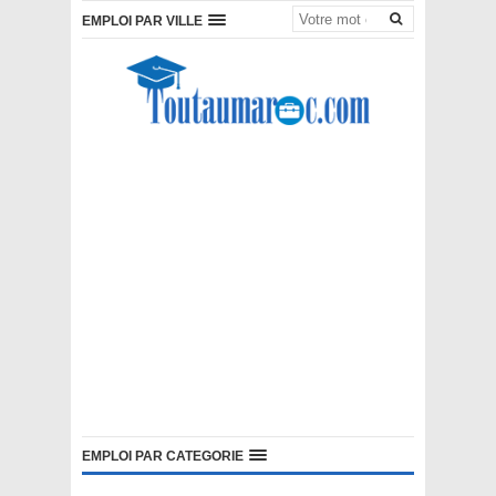
EMPLOI PAR VILLE
EMPLOI PAR CATEGORIE