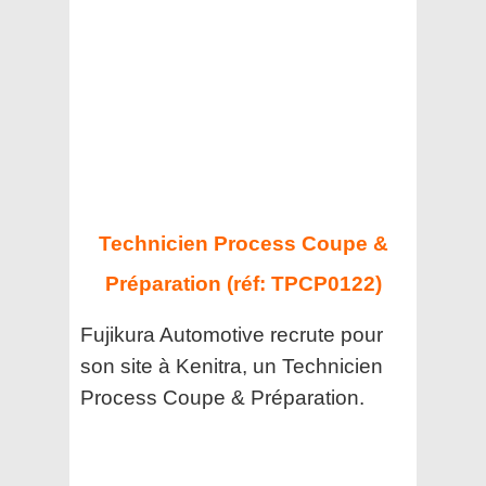
Technicien Process Coupe &
Préparation (réf: TPCP0122)
Fujikura Automotive recrute pour
son site à Kenitra, un Technicien
Process Coupe & Préparation.