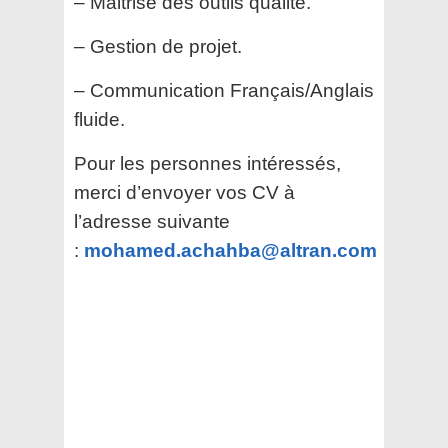
– Maitrise des outils qualité.
– Gestion de projet.
– Communication Français/Anglais
fluide.
Pour les personnes intéressés,
merci d’envoyer vos CV à
l’adresse suivante
:
mohamed.achahba@altran.com