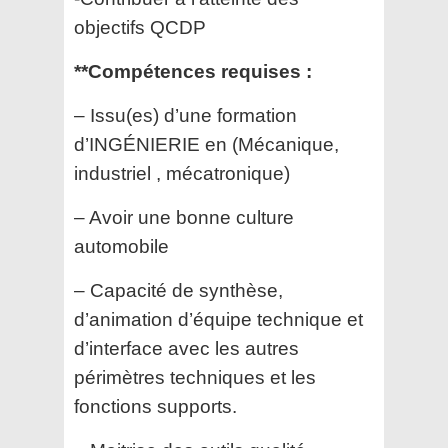
objectifs QCDP
**Compétences requises :
– Issu(es) d’une formation
d’INGÉNIERIE en (Mécanique,
industriel , mécatronique)
– Avoir une bonne culture
automobile
– Capacité de synthèse,
d’animation d’équipe technique et
d’interface avec les autres
périmètres techniques et les
fonctions supports.