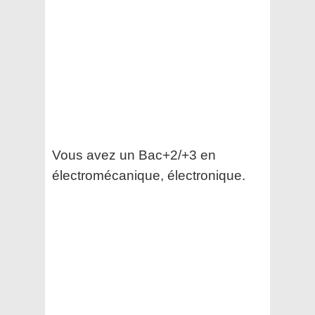
Vous avez un Bac+2/+3 en
électromécanique, électronique.