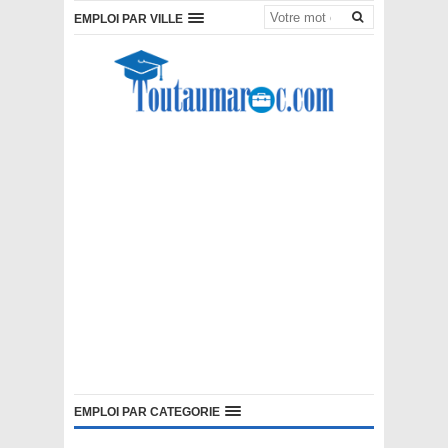
EMPLOI PAR VILLE
EMPLOI PAR CATEGORIE