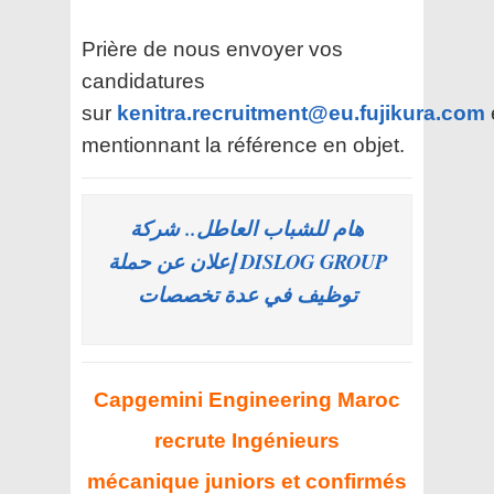
Prière de nous envoyer vos
candidatures
sur
kenitra.recruitment@eu.fujikura.com
mentionnant la référence en objet.
هام للشباب العاطل.. شركة
DISLOG GROUP إعلان عن حملة
توظيف في عدة تخصصات
Capgemini Engineering Maroc
recrute Ingénieurs
mécanique juniors et confirmés