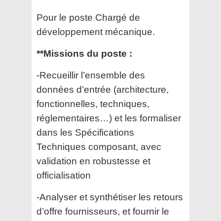
Pour le poste Chargé de
développement mécanique.
**Missions du poste :
-Recueillir l’ensemble des
données d’entrée (architecture,
fonctionnelles, techniques,
réglementaires…) et les formaliser
dans les Spécifications
Techniques composant, avec
validation en robustesse et
officialisation
-Analyser et synthétiser les retours
d’offre fournisseurs, et fournir le