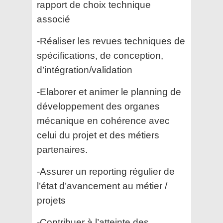
rapport de choix technique
associé
-Réaliser les revues techniques de
spécifications, de conception,
d’intégration/validation
-Elaborer et animer le planning de
développement des organes
mécanique en cohérence avec
celui du projet et des métiers
partenaires.
-Assurer un reporting régulier de
l’état d’avancement au métier /
projets
-Contribuer à l’atteinte des