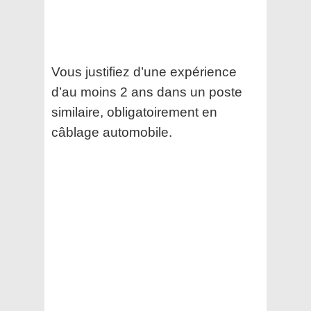
Vous justifiez d’une expérience
d’au moins 2 ans dans un poste
similaire, obligatoirement en
câblage automobile.