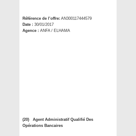
Référence de l’offre:
AN300117444579
Date :
30/01/2017
Agence :
ANFA / ELHAMA
(20) Agent Administratif Qualifié Des
Opérations Bancaires