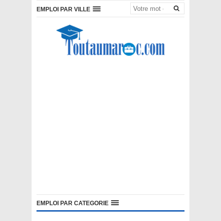
EMPLOI PAR VILLE
EMPLOI PAR CATEGORIE