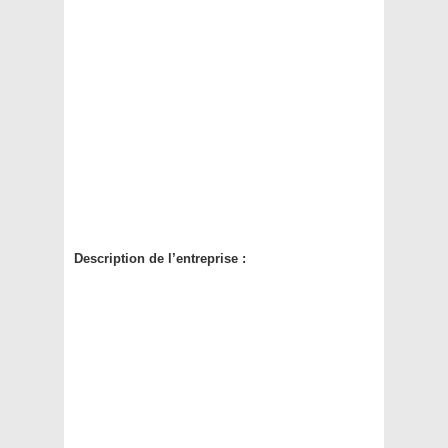
Description de l’entreprise :