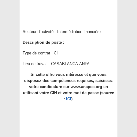
Secteur d’activité :
Intermédiation financière
Description de poste :
Type de contrat :
CI
Lieu de travail :
CASABLANCA-ANFA
Si cette offre vous intéresse et que vous
disposez des compétences requises, saisissez
votre candidature sur www.anapec.org en
utilisant votre CIN et votre mot de passe (source
:
ICI
).