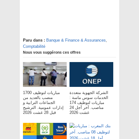
Paru dans :
Banque & Finance & Assurances
,
Comptabilité
Nous vous suggérons ces offres
الشركة الجهوية متعددة
مباريات لتوظيف 1700
الخدمات سوس ماسة :
منصب بالعديد من
مباريات لتوظيف 174
الجماعات الترابية و
مناصب. آخر أجل 24
إدارات عمومية. الترشيح
غشت 2026
قبل 28 غشت 2026