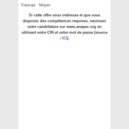
Francais : Moyen
Si cette offre vous intéresse et que vous
disposez des compétences requises, saisissez
votre candidature sur www.anapec.org en
utilisant votre CIN et votre mot de passe (source
:
ICI
).