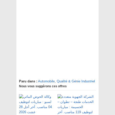
Paru dans :
Automobile
,
Qualité & Génie Industriel
Nous vous suggérons ces offres