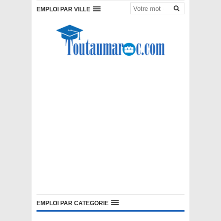
EMPLOI PAR VILLE
EMPLOI PAR CATEGORIE