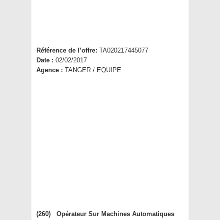
Référence de l’offre:
TA020217445077
Date :
02/02/2017
Agence :
TANGER / EQUIPE
(260) Opérateur Sur Machines Automatiques