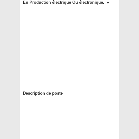
En Production électrique Ou électronique. »
Description de poste