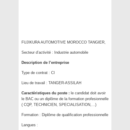
FUJIKURA AUTOMOTIVE MOROCCO TANGIER,
Secteur d’activité :
Industrie automobile
Description de l’entreprise
Type de contrat :
CI
Lieu de travail :
TANGER-ASSILAH
Caractéristiques du poste :
le candidat doit avoir
le BAC ou un diplôme de la formation profesionnelle
( CQP, TECHNICIEN, SPECIALISATION,…)
Formation :
Diplôme de qualification professionnelle
Langues :