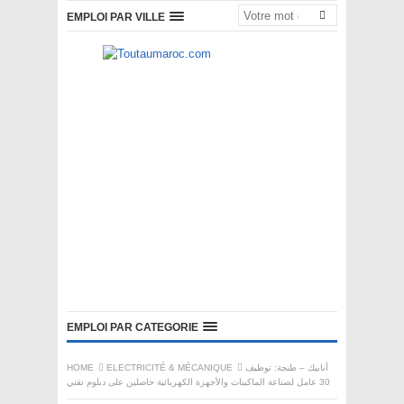
EMPLOI PAR VILLE
EMPLOI PAR CATEGORIE
HOME
ELECTRICITÉ & MÉCANIQUE
أنابيك – طنجة: توظيف
30 عامل لصناعة الماكينات والأجهزة الكهربائية حاصلين على دبلوم تقني