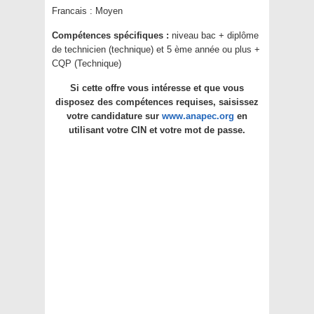
Francais : Moyen
Compétences spécifiques :
niveau bac + diplôme
de technicien (technique) et 5 ème année ou plus +
CQP (Technique)
Si cette offre vous intéresse et que vous
disposez des compétences requises, saisissez
votre candidature sur
www.anapec.org
en
utilisant votre CIN et votre mot de passe.