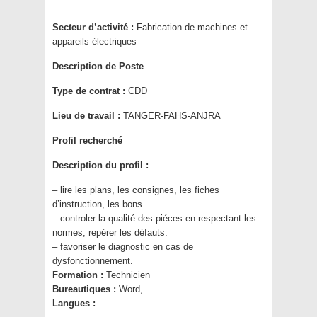
Secteur d’activité :
Fabrication de machines et
appareils électriques
Description de Poste
Type de contrat :
CDD
Lieu de travail :
TANGER-FAHS-ANJRA
Profil recherché
Description du profil :
– lire les plans, les consignes, les fiches
d’instruction, les bons…
– controler la qualité des piéces en respectant les
normes, repérer les défauts.
– favoriser le diagnostic en cas de
dysfonctionnement.
Formation :
Technicien
Bureautiques :
Word,
Langues :