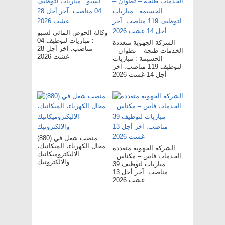
وكالة الحوض المائي لسبو
: مباريات لتوظيف 04
الشركة الجهوية متعددة
مناصب. آخر أجل 28
الخدمات طنجة – تطوان –
غشت 2026
الحسيمة : مباريات
لتوظيف 119 مناصب. آخر
أجل 14 غشت 2026
(880) منصب شغل في
مجال الكهرباء، الميكانيك،
الشركة الجهوية متعددة
الاليكتروميكانيك
الخدمات فاس – مکناس :
والالكترونيك
مباريات لتوظيف 39
مناصب. آخر أجل 13
غشت 2026