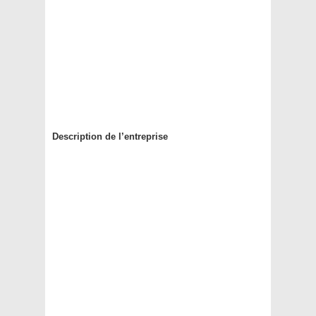
Description de l’entreprise