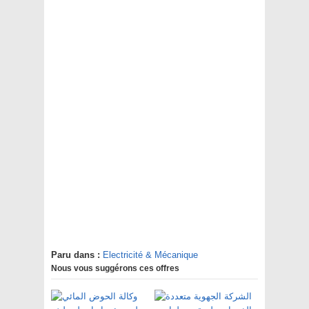
Paru dans :
Electricité & Mécanique
Nous vous suggérons ces offres