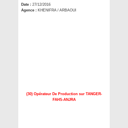
Date :
27/12/2016
Agence :
KHENIFRA / ARBAOUI
(30) Opérateur De Production sur TANGER-
FAHS-ANJRA