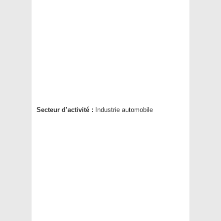
Secteur d’activité :
Industrie automobile