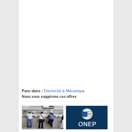
Paru dans :
Electricité & Mécanique
Nous vous suggérons ces offres