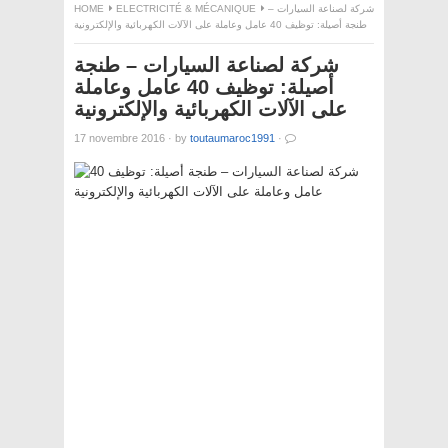
HOME
ELECTRICITÉ & MÉCANIQUE
شركة لصناعة السيارات –
طنجة أصيلة: توظيف 40 عامل وعاملة على الآلات الكهربائية والإلكترونية
شركة لصناعة السيارات – طنجة
أصيلة: توظيف 40 عامل وعاملة
على الآلات الكهربائية والإلكترونية
17 novembre 2016
·
by
toutaumaroc1991
·