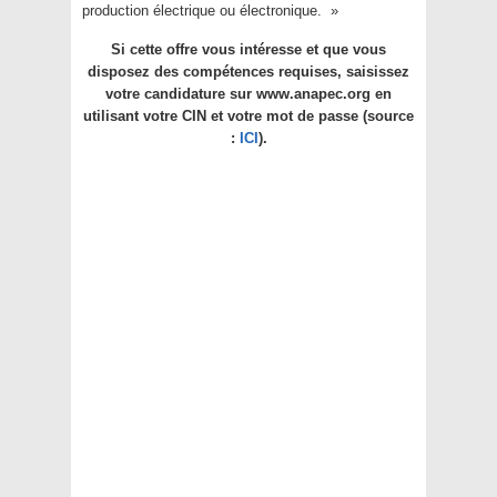
production électrique ou électronique. »
Si cette offre vous intéresse et que vous
disposez des compétences requises, saisissez
votre candidature sur www.anapec.org en
utilisant votre CIN et votre mot de passe (source
:
ICI
).