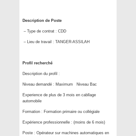
Description de Poste
– Type de contrat :
CDD
– Lieu de travail :
TANGER-ASSILAH
Profil recherché
Description du profil :
Niveau demandé : Maximum Niveau Bac
Experience de plus de 3 mois en cabllage
automobile
Formation :
Formation primaire ou collégiale
Expérience professionnelle :
(moins de 6 mois)
Poste :
Opérateur sur machines automatiques en