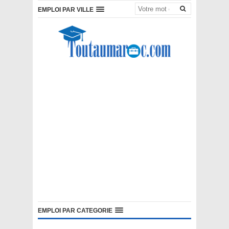
EMPLOI PAR VILLE
EMPLOI PAR CATEGORIE