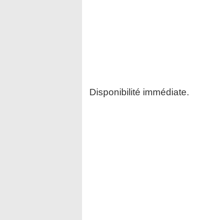
Disponibilité immédiate.