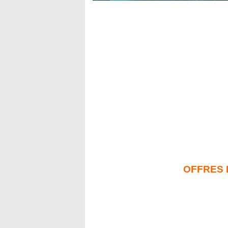
OFFRES 