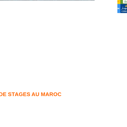
DE STAGES AU MAROC