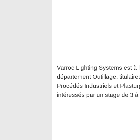
Varroc Lighting Systems est à 
département Outillage, titulai
Procédés Industriels et Plastur
intéressés par un stage de 3 à