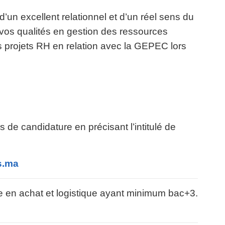
’un excellent relationnel et d’un réel sens du
vos qualités en gestion des ressources
projets RH en relation avec la GEPEC lors
de candidature en précisant l’intitulé de
s.ma
re en achat et logistique ayant minimum bac+3.