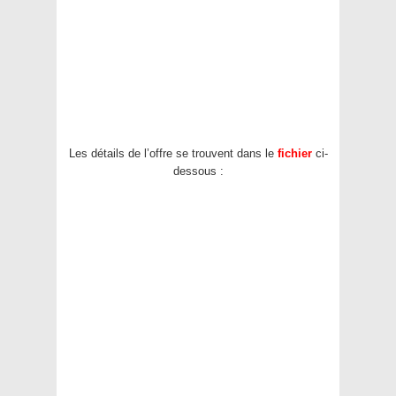
Les détails de l’offre se trouvent dans le
fichier
ci-
dessous :