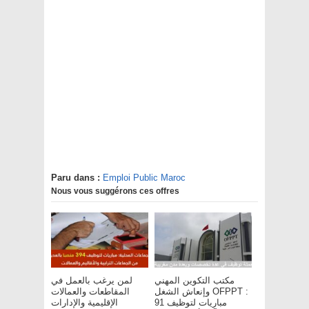
Paru dans :
Emploi Public Maroc
Nous vous suggérons ces offres
مكتب التكوين المهني
لمن يرغب بالعمل في
وإنعاش الشغل OFPPT :
المقاطعات والعمالات
مباريات لتوظيف 91
الإقليمية والإدارات