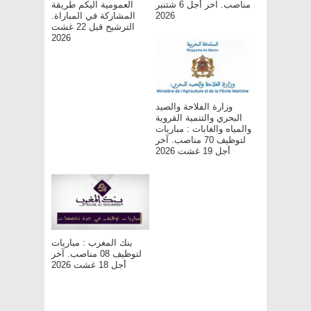
مناصب. آخر أجل 6 شتنبر
العمومية اليكم طريقة
2026
المشاركة في المباراة.
الترشيح قبل 22 غشت
2026
وزارة الفلاحة والصيد
البحري والتنمية القروية
والمياه والغابات : مباريات
لتوظيف 70 مناصب. آخر
أجل 19 غشت 2026
بنك المغرب : مباريات
لتوظيف 08 مناصب. آخر
أجل 18 غشت 2026