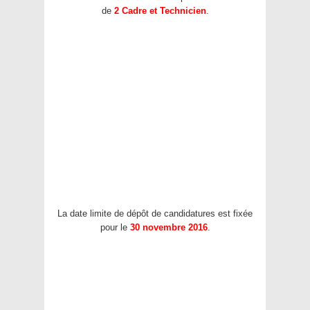
de
2 Cadre et Technicien
.
La date limite de dépôt de candidatures est fixée
pour le
30 novembre 2016
.