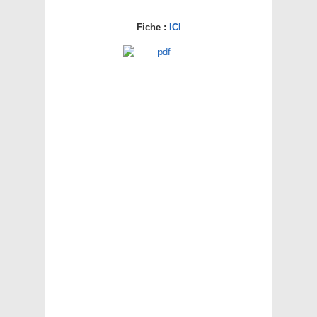
Fiche :
ICI