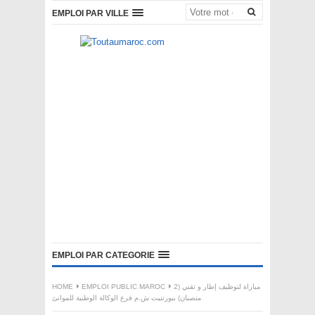
EMPLOI PAR VILLE
EMPLOI PAR CATEGORIE
مباراة لتوظيف إطار و تقني (2
EMPLOI PUBLIC MAROC
HOME
منصبان) ببورتنيت ش.م فرع الوكالة الوطنية للموانئ