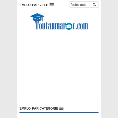
EMPLOI PAR VILLE
EMPLOI PAR CATEGORIE