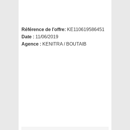
Référence de l’offre:
KE110619586451
Date :
11/06/2019
Agence :
KENITRA / BOUTAIB