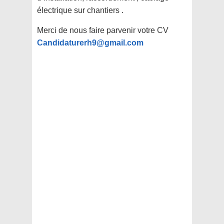
électrique sur chantiers .
Merci de nous faire parvenir votre CV
Candidaturerh9@gmail.com