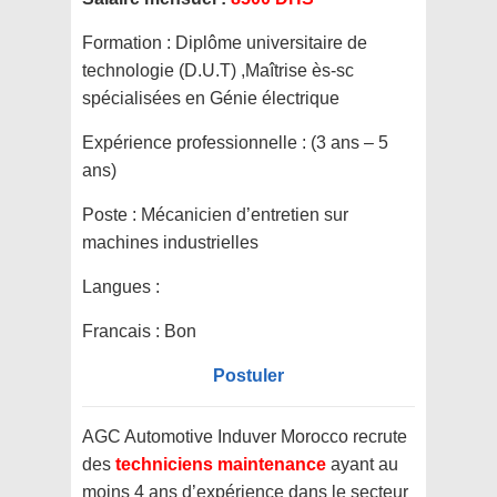
Formation :
Diplôme universitaire de
technologie (D.U.T) ,Maîtrise ès-sc
spécialisées en Génie électrique
Expérience professionnelle :
(3 ans – 5
ans)
Poste :
Mécanicien d’entretien sur
machines industrielles
Langues :
Francais : Bon
Postuler
AGC Automotive Induver Morocco recrute
des
techniciens maintenance
ayant au
moins 4 ans d’expérience dans le secteur