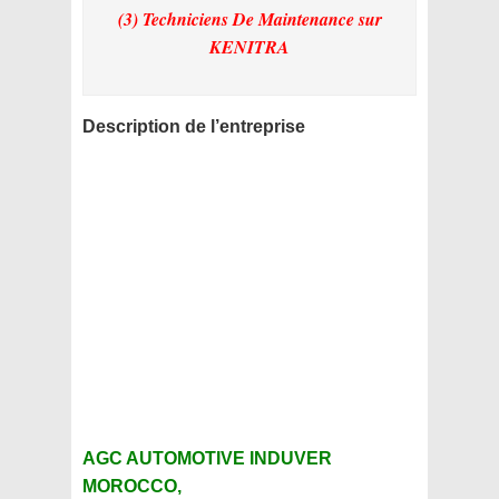
(3) Techniciens De Maintenance
sur
KENITRA
Description de l’entreprise
AGC AUTOMOTIVE INDUVER
MOROCCO,