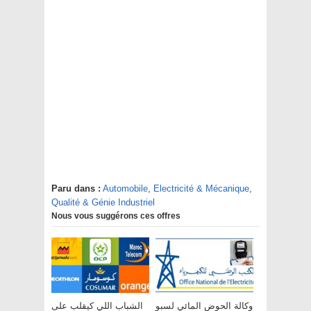
Paru dans :
Automobile
,
Electricité & Mécanique
,
Qualité & Génie Industriel
Nous vous suggérons ces offres
وكالة الحوض المائي لسبو
الشباب اللي كيقلب على