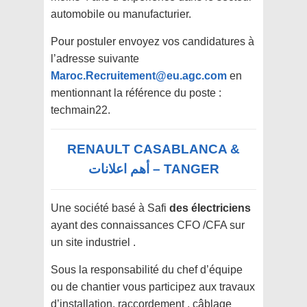
automobile ou manufacturier.
Pour postuler envoyez vos candidatures à
l’adresse suivante
Maroc.Recruitement@eu.agc.com
en
mentionnant la référence du poste :
techmain22.
RENAULT CASABLANCA &
TANGER – أهم اعلانات
Une société basé à Safi
des électriciens
ayant des connaissances CFO /CFA sur
un site industriel .
Sous la responsabilité du chef d’équipe
ou de chantier vous participez aux travaux
d’installation, raccordement , câblage