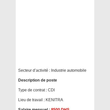
Secteur d’activité :
Industrie automobile
Description de poste
Type de contrat :
CDI
Lieu de travail :
KENITRA
Salaire mensuel :
8500 DHS