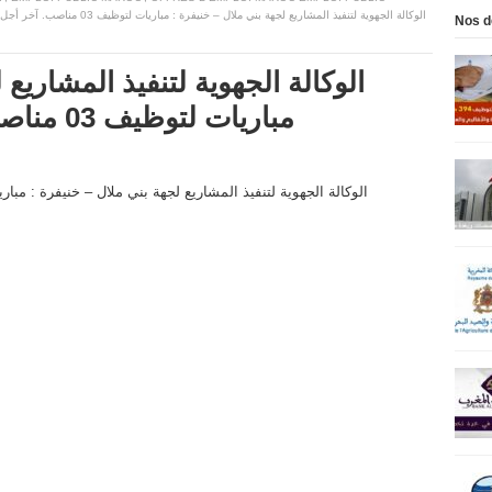
Nos d
الوكالة الجهوية لتنفيذ المشاريع 
مباريات لتوظيف 03 مناصب. آخر أجل 5 يونيو 2026