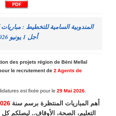
أجل 1 يونيو 2026
on des projets région de Béni Mellal
pour le recrutement de
2 Agents de
idatures est fixée pour le
29 Mai 2026
.
أهم المباريات المنتظرة برسم سنة
026
التعليم، الصحة، الأوقاف.. ليصلكم ك