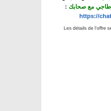
طاجي مع صحابك
:
https://ch
Les détails de l’offre 