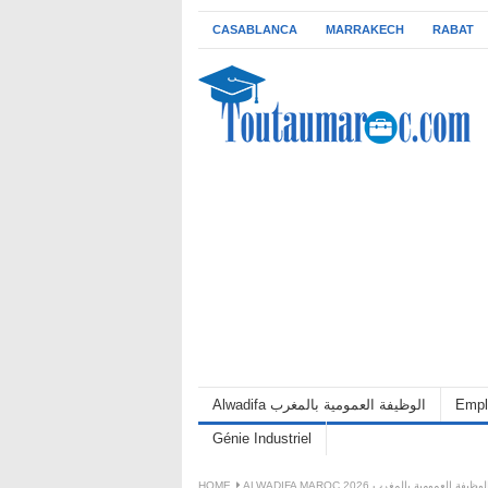
CASABLANCA
MARRAKECH
RABAT
Empl
Alwadifa الوظيفة العمومية بالمغرب
Génie Industriel
ALWADIFA MAROC 202 الوظيفة العمومية بالمغرب
HOME