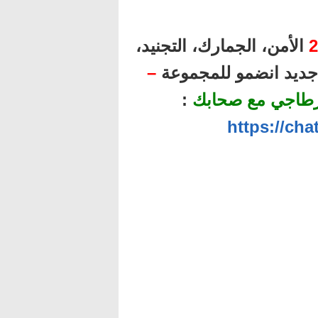
2
الأمن، الجمارك، التجنيد،
ل جديد انضمو للمجموعة
–
رطاجي مع صحابك
:
https://ch