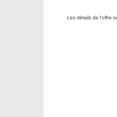
Les détails de l’offre 