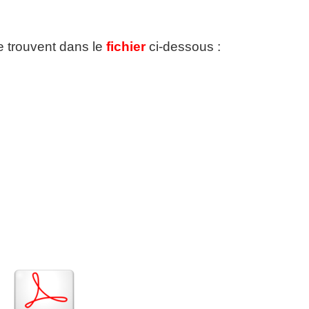
se trouvent dans le
fichier
ci-dessous :