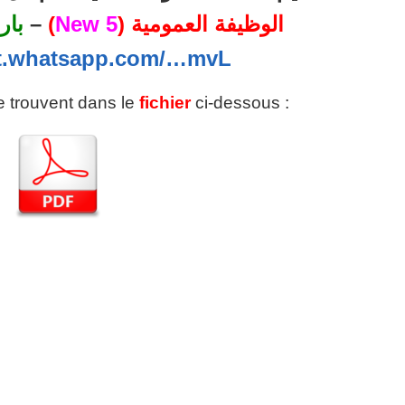
الوظيفة العمومية (
5 New
)
–
بار
at.whatsapp.com/…mvL
se trouvent dans le
fichier
ci-dessous :