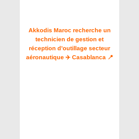
Akkodis Maroc recherche un
technicien de gestion et
réception d’outillage secteur
aéronautique ✈️ Casablanca 📍