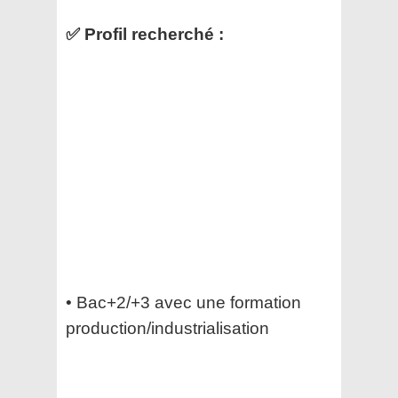
✅ Profil recherché :
• Bac+2/+3 avec une formation
production/industrialisation