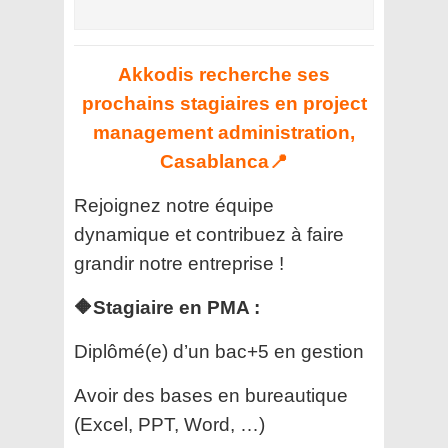
Akkodis recherche ses
prochains stagiaires en project
management administration,
Casablanca📍
Rejoignez notre équipe
dynamique et contribuez à faire
grandir notre entreprise !
🔶Stagiaire en PMA :
Diplômé(e) d’un bac+5 en gestion
Avoir des bases en bureautique
(Excel, PPT, Word, …)