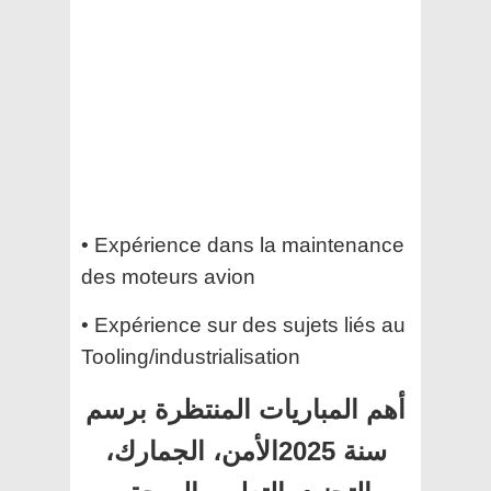
• Expérience dans la maintenance
des moteurs avion
• Expérience sur des sujets liés au
Tooling/industrialisation
أهم المباريات المنتظرة برسم
سنة 2025الأمن، الجمارك،