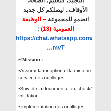
التجنيد، التعليم، الصحة،
الأوقاف.. ليصلكم كل جديد
انضمو للمجموعة
– الوظيفة
:
العمومية (13)
https://chat.whatsapp.com/
…mvT
✅Mission :
•Assurer la réception et la mise en
service des outillages.
•Suivi de la documentation, check/
validation
• implémentation des outillages .