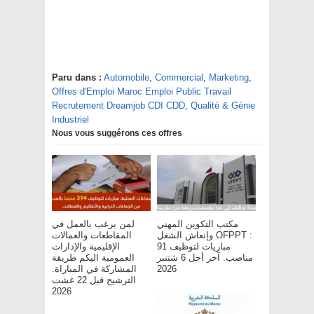
Paru dans :
Automobile
,
Commercial
,
Marketing
,
Offres d'Emploi Maroc Emploi Public Travail
Recrutement Dreamjob CDI CDD
,
Qualité & Génie
Industriel
Nous vous suggérons ces offres
مكتب التكوين المهني
لمن يرغب بالعمل في
وإنعاش الشغل OFPPT :
المقاطعات والعمالات
مباريات لتوظيف 91
الإقليمية والإدارات
مناصب. آخر أجل 6 شتنبر
العمومية اليكم طريقة
المشاركة في المباراة.
2026
الترشيح قبل 22 غشت
2026