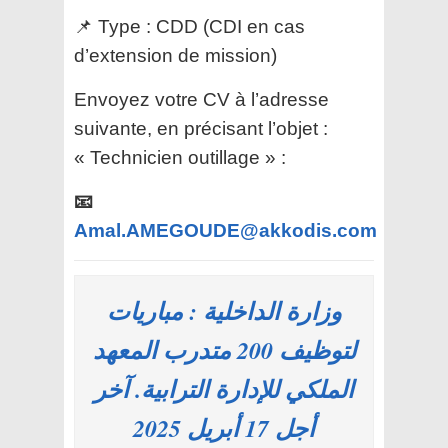
📌 Type : CDD (CDI en cas
d’extension de mission)
Envoyez votre CV à l’adresse
suivante, en précisant l’objet :
« Technicien outillage » :
📧
Amal.AMEGOUDE@akkodis.com
وزارة الداخلية : مباريات
لتوظيف 200 متدرب المعهد
الملكي للإدارة الترابية. آخر
أجل 17 أبريل 2025