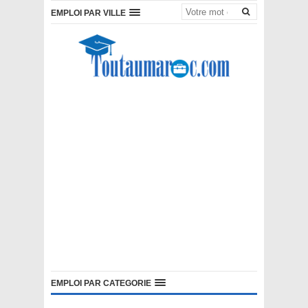
EMPLOI PAR VILLE
EMPLOI PAR CATEGORIE