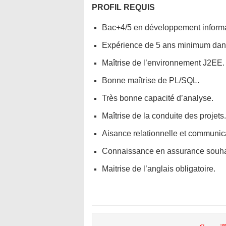
PROFIL REQUIS
Bac+4/5 en développement informa
Expérience de 5 ans minimum dans 
Maîtrise de l’environnement J2EE.
Bonne maîtrise de PL/SQL.
Très bonne capacité d’analyse.
Maîtrise de la conduite des projets.
Aisance relationnelle et communica
Connaissance en assurance souha
Maitrise de l’anglais obligatoire.