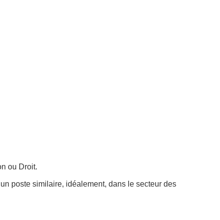
n ou Droit.
n poste similaire, idéalement, dans le secteur des