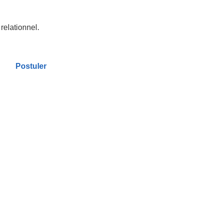
relationnel.
Postuler