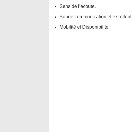
Sens de l’écoute.
Bonne communication et excellent 
Mobilité et Disponibilité.