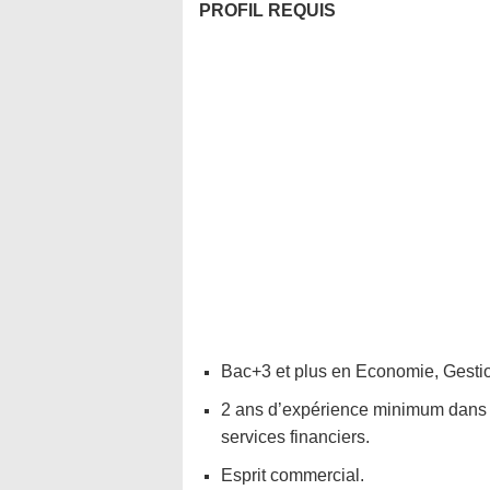
PROFIL REQUIS
Bac+3 et plus en Economie, Gestio
2 ans d’expérience minimum dans u
services financiers.
Esprit commercial.