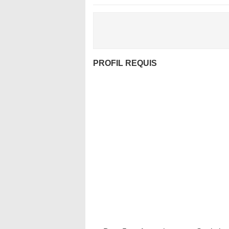
PROFIL REQUIS