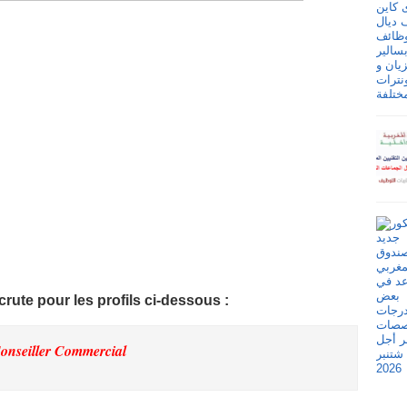
crute pour les profils ci-dessous :
onseiller Commercial