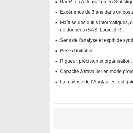
Bac+5 en Actuariat ou en Statistiq
Expérience de 3 ans dans un poste 
Maîtrise des outils informatiques, 
de données (SAS, Logiciel R).
Sens de l’analyse et esprit de synt
Prise d’initiative.
Rigueur, précision et organisation.
Capacité à travailler en mode proje
La maîtrise de l’Anglais est obligat