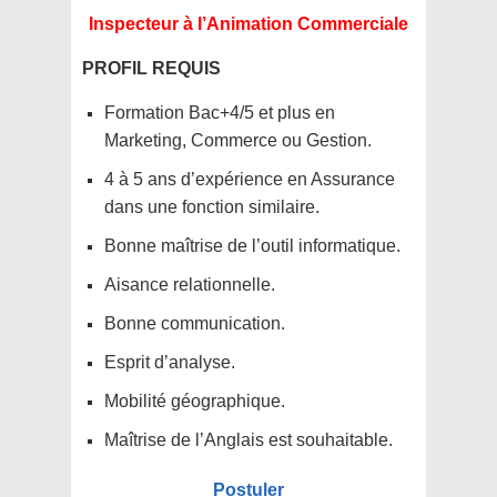
Inspecteur à l’Animation Commerciale
PROFIL REQUIS
Formation Bac+4/5 et plus en
Marketing, Commerce ou Gestion.
4 à 5 ans d’expérience en Assurance
dans une fonction similaire.
Bonne maîtrise de l’outil informatique.
Aisance relationnelle.
Bonne communication.
Esprit d’analyse.
Mobilité géographique.
Maîtrise de l’Anglais est souhaitable.
Postuler