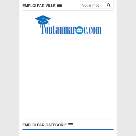
EMPLOI PAR VILLE
EMPLOI PAR CATEGORIE