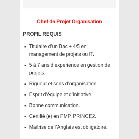
Chef de Projet Organisation
PROFIL REQUIS
Titulaire d’un Bac + 4/5 en
management de projets ou IT.
5 à 7 ans d’expérience en gestion de
projets.
Rigueur et sens d’organisation.
Esprit d’équipe et d’initiative.
Bonne communication.
Certifié (e) en PMP, PRINCE2.
Maîtrise de l’Anglais est obligatoire.