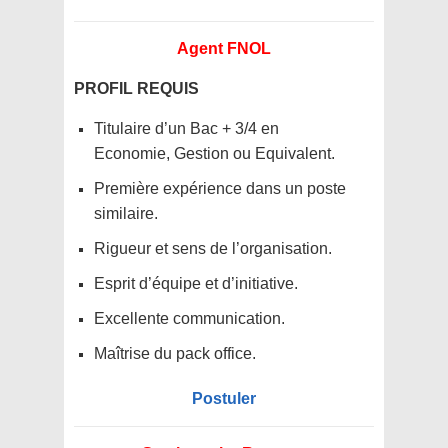
Agent FNOL
PROFIL REQUIS
Titulaire d’un Bac + 3/4 en
Economie, Gestion ou Equivalent.
Première expérience dans un poste
similaire.
Rigueur et sens de l’organisation.
Esprit d’équipe et d’initiative.
Excellente communication.
Maîtrise du pack office.
Postuler