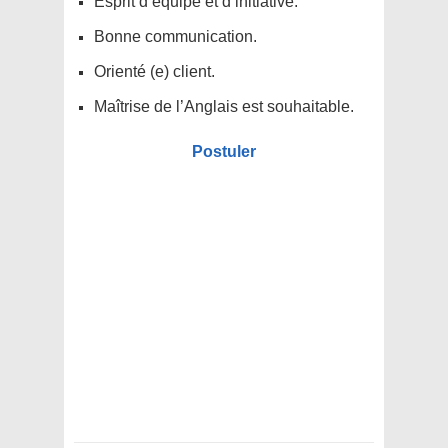
Esprit d’équipe et d’initiative.
Bonne communication.
Orienté (e) client.
Maîtrise de l’Anglais est souhaitable.
Postuler