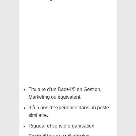
Titulaire d’un Bac+4/5 en Gestion,
Marketing ou équivalent.
3 à 5 ans d’expérience dans un poste
similaire.
Rigueur et sens d’organisation.