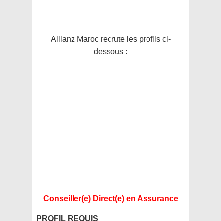
Allianz Maroc recrute les profils ci-
dessous :
Conseiller(e) Direct(e) en Assurance
PROFIL REQUIS