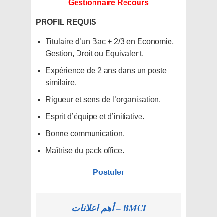
Gestionnaire Recours
PROFIL REQUIS
Titulaire d’un Bac + 2/3 en Economie,
Gestion, Droit ou Equivalent.
Expérience de 2 ans dans un poste
similaire.
Rigueur et sens de l’organisation.
Esprit d’équipe et d’initiative.
Bonne communication.
Maîtrise du pack office.
Postuler
BMCI – أهم اعلانات