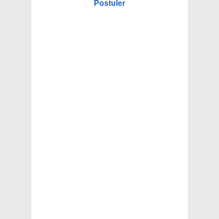
Postuler