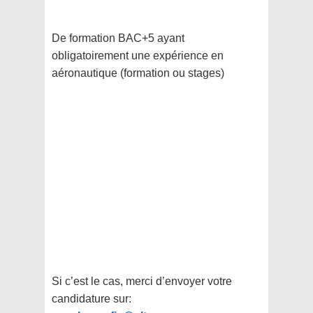
De formation BAC+5 ayant
obligatoirement une expérience en
aéronautique (formation ou stages)
Si c’est le cas, merci d’envoyer votre
candidature sur: