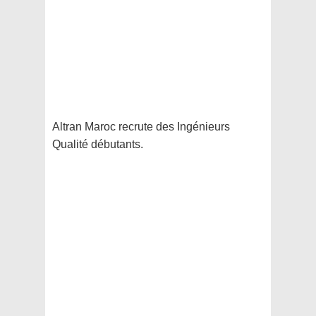
Altran Maroc recrute des Ingénieurs
Qualité débutants.