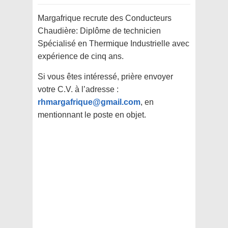
Margafrique recrute des Conducteurs
Chaudière: Diplôme de technicien
Spécialisé en Thermique Industrielle avec
expérience de cinq ans.
Si vous êtes intéressé, prière envoyer
votre C.V. à l’adresse :
rhmargafrique@gmail.com
, en
mentionnant le poste en objet.