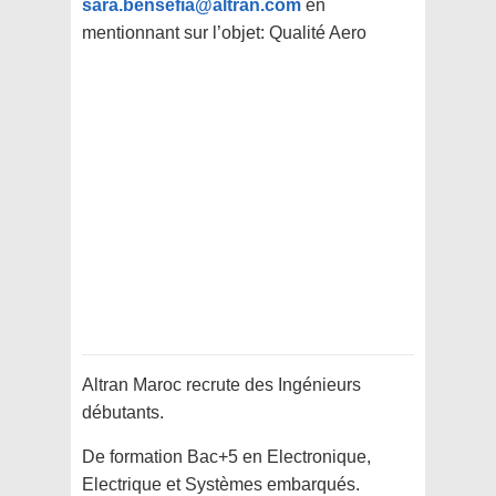
sara.bensefia@altran.com
en
mentionnant sur l’objet: Qualité Aero
Altran Maroc recrute des Ingénieurs
débutants.
De formation Bac+5 en Electronique,
Electrique et Systèmes embarqués.