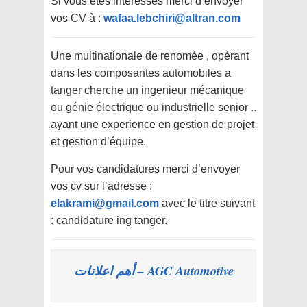
Si vous êtes intéressés merci d’envoyer
vos CV à :
wafaa.lebchiri@altran.com
Une multinationale de renomée , opérant
dans les composantes automobiles a
tanger cherche un ingenieur mécanique
ou génie électrique ou industrielle senior ..
ayant une experience en gestion de projet
et gestion d’équipe.
Pour vos candidatures merci d’envoyer
vos cv sur l’adresse :
elakrami@gmail.com
avec le titre suivant
: candidature ing tanger.
AGC Automotive – أهم اعلانات