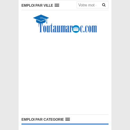
EMPLOI PAR VILLE
EMPLOI PAR CATEGORIE