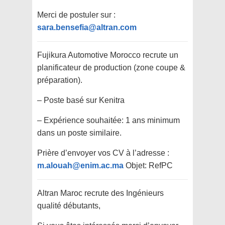
Merci de postuler sur :
sara.bensefia@altran.com
Fujikura Automotive Morocco recrute un
planificateur de production (zone coupe &
préparation).
– Poste basé sur Kenitra
– Expérience souhaitée: 1 ans minimum
dans un poste similaire.
Prière d’envoyer vos CV à l’adresse :
m.alouah@enim.ac.ma
Objet: RefPC
Altran Maroc recrute des Ingénieurs
qualité débutants,