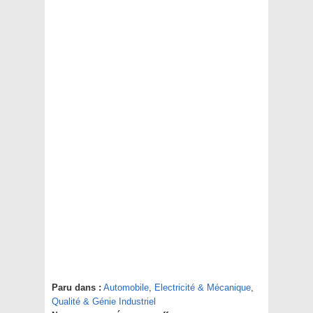
Paru dans :
Automobile
,
Electricité & Mécanique
,
Qualité & Génie Industriel