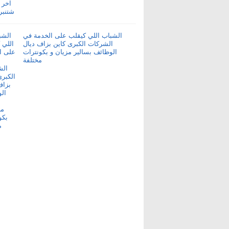
الشباب اللي كيقلب على الخدمة في
الشركات الكبرى كاين بزاف ديال
الوظائف بسالير مزيان و بكونترات
مختلفة