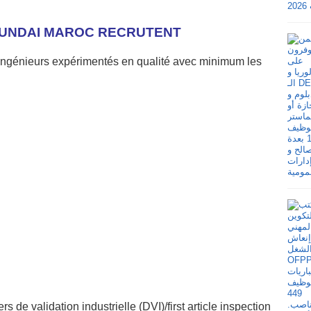
YUNDAI MAROC RECRUTENT
ngénieurs expérimentés en qualité avec minimum les
de validation industrielle (DVI)/first article inspection