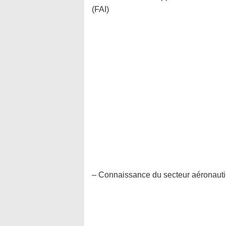
(FAI)
– Connaissance du secteur aéronauti