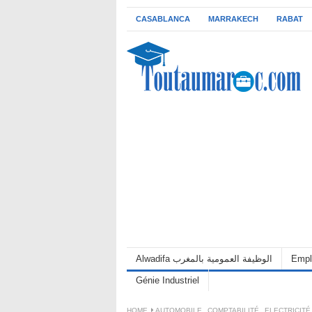
CASABLANCA
MARRAKECH
RABAT
Alwadifa الوظيفة العمومية بالمغرب
Empl
Génie Industriel
HOME
AUTOMOBILE
,
COMPTABILITÉ
,
ELECTRICITÉ