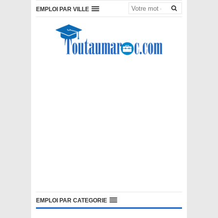
EMPLOI PAR VILLE
EMPLOI PAR CATEGORIE