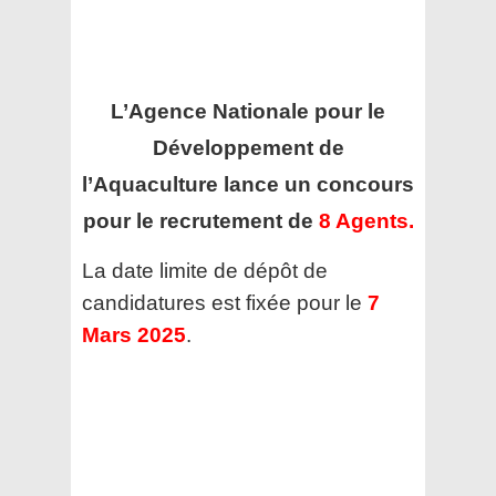
L’Agence Nationale pour le
Développement de
l’Aquaculture
lance un concours
pour le recrutement de
8 Agents.
La date limite de dépôt de
candidatures est fixée pour le
7
Mars 2025
.