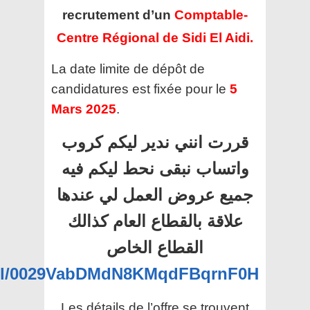
recrutement d’un
Comptable-
Centre Régional de Sidi El Aidi.
La date limite de dépôt de
candidatures est fixée pour le
5
Mars 2025
.
قررت انني ندير ليكم كروب
واتساب نبقى نحط ليكم فيه
جميع عروض العمل لي عندها
علاقة بالقطاع العام كذالك
القطاع الخاص
nel/0029VabDMdN8KMqdFBqrnF0H
Les détails de l’offre se trouvent