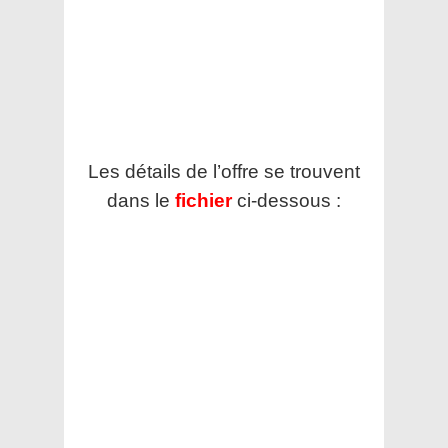
Les détails de l’offre se trouvent
dans le
fichier
ci-dessous :