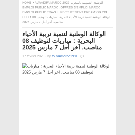
,
ALWADIFA MAROC 2026 الوظيفة العمومية بالمغرب
HOME
EMPLOI PUBLIC MAROC
,
OFFRES D'EMPLOI MAROC
EMPLOI PUBLIC TRAVAIL RECRUTEMENT DREAMJOB CDI
الوكالة الوطنية لتنمية تربية الأحياء البحرية : مباريات لتوظيف 08
CDD
مناصب. آخر أجل 7 مارس 2025
الوكالة الوطنية لتنمية تربية الأحياء
البحرية : مباريات لتوظيف 08
مناصب. آخر أجل 7 مارس 2025
17 février 2025
·
by
toutaumaroc1991
·