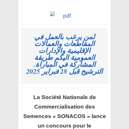
لمن يرغب بالعمل في
المقاطعات والعمالات
الإقليمية والإدارات
العمومية اليكم طريقة
المشاركة في المباراة.
الترشيح قبل 28 فبراير 2025
La Société Nationale de
Commercialisation des
Semences « SONACOS »
lance
un concours pour le