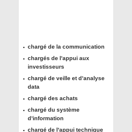
chargé de la communication
chargés de l’appui aux
investisseurs
chargé de veille et d’analyse
data
chargé des achats
chargé du système
d’information
chargé de l’appui technique