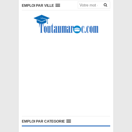
EMPLOI PAR VILLE
EMPLOI PAR CATEGORIE