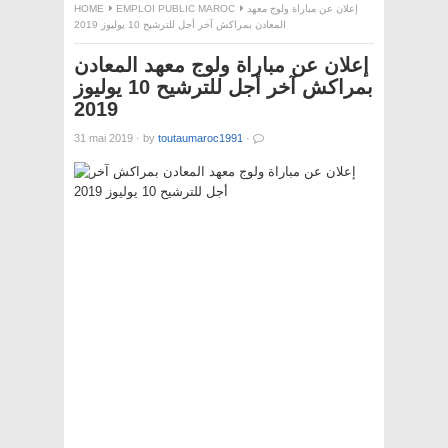
إعلان عن مباراة ولوج معهد
EMPLOI PUBLIC MAROC
HOME
المعادن بمراكش آخر أجل للترشيح 10 يوليوز 2019
إعلان عن مباراة ولوج معهد المعادن
بمراكش آخر أجل للترشيح 10 يوليوز
2019
31 mai 2019
·
by
toutaumaroc1991
·