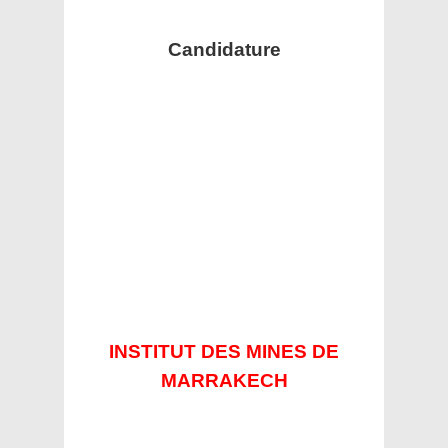
Candidature
INSTITUT DES MINES DE
MARRAKECH