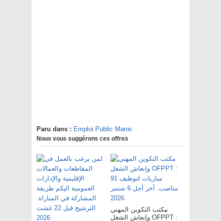
Paru dans :
Emploi Public Maroc
Nous vous suggérons ces offres
مكتب التكوين المهني
وإنعاش الشغل OFPPT :