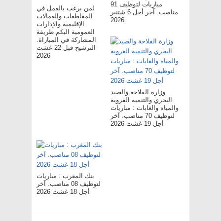
مباريات لتوظيف 91
لمن يرغب بالعمل في
مناصب. آخر أجل 6 شتنبر
المقاطعات والعمالات
2026
الإقليمية والإدارات
العمومية اليكم طريقة
المشاركة في المباراة.
الترشيح قبل 22 غشت
2026
وزارة الفلاحة والصيد
البحري والتنمية القروية
والمياه والغابات : مباريات
لتوظيف 70 مناصب. آخر
أجل 19 غشت 2026
بنك المغرب : مباريات
لتوظيف 08 مناصب. آخر
أجل 18 غشت 2026