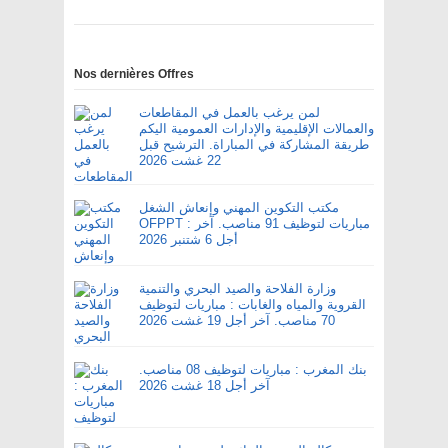
Nos dernières Offres
لمن يرغب بالعمل في المقاطعات
والعمالات الإقليمية والإدارات العمومية اليكم
طريقة المشاركة في المباراة. الترشيح قبل
22 غشت 2026
مكتب التكوين المهني وإنعاش الشغل
OFPPT : مباريات لتوظيف 91 مناصب. آخر
أجل 6 شتنبر 2026
وزارة الفلاحة والصيد البحري والتنمية
القروية والمياه والغابات : مباريات لتوظيف
70 مناصب. آخر أجل 19 غشت 2026
بنك المغرب : مباريات لتوظيف 08 مناصب.
آخر أجل 18 غشت 2026