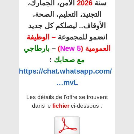
سنة
2026
الأمن، الجمارك،
التجنيد، التعليم، الصحة،
الأوقاف.. ليصلكم كل جديد
انضمو للمجموعة
– الوظيفة
العمومية (
5 New
)
–
بارطاجي
مع صحابك
:
https://chat.whatsapp.com/
…mvL
Les détails de l’offre se trouvent
dans le
fichier
ci-dessous :