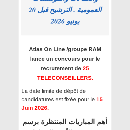
العمومية . الترشيح قبل 20
يونيو 2026
Atlas On Line /groupe RAM
lance un concours pour le
recrutement de
25
TELECONSEILLERS.
La date limite de dépôt de
candidatures est fixée pour le
15
Juin 2026.
أهم المباريات المنتظرة برسم