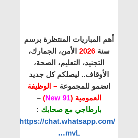
أهم المباريات المنتظرة برسم
سنة
2026
الأمن، الجمارك،
التجنيد، التعليم، الصحة،
الأوقاف.. ليصلكم كل جديد
انضمو للمجموعة
– الوظيفة
العمومية (
91 New
)
–
بارطاجي مع صحابك
:
https://chat.whatsapp.com/
…mvL