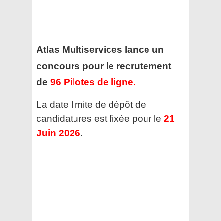
Atlas Multiservices lance un
concours pour le recrutement
de
96 Pilotes de ligne
.
La date limite de dépôt de
candidatures est fixée pour le
21
Juin 2026
.