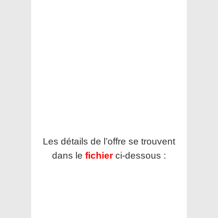
Les détails de l’offre se trouvent
dans le
fichier
ci-dessous :