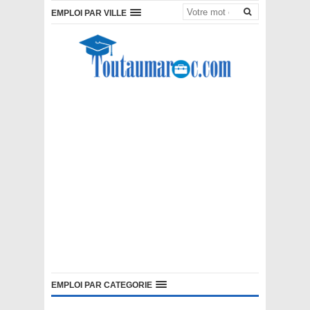
EMPLOI PAR VILLE
EMPLOI PAR CATEGORIE