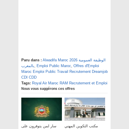
Alwadifa Maroc 2026 الوظيفة العمومية
Paru dans :
Offres d'Emploi
,
Emploi Public Maroc
,
بالمغرب
Maroc Emploi Public Travail Recrutement Dreamjob
CDI CDD
Tags:
Royal Air Maroc RAM Recrutement et Emploi
Nous vous suggérons ces offres
مكتب التكوين المهني
سار لمن يتوفرون على