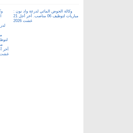
وكالة الحوض المائي لدرعة واد نون :
مباريات لتوظيف 06 مناصب. آخر أجل 21
غشت 2026