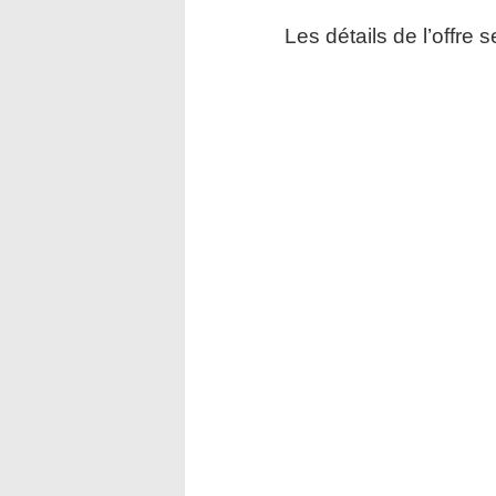
Les détails de l’offre 