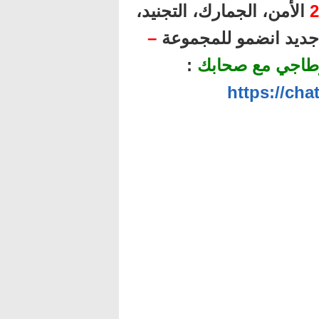
2
الأمن، الجمارك، التجنيد،
ل جديد انضمو للمجموعة
–
طاجي مع صحابك
:
https://ch