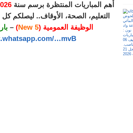
أهم المباريات المنتظرة برسم سنة
026
التعليم، الصحة، الأوقاف.. ليصلكم ك
الوظيفة العمومية (
5 New
)
–
بار
at.whatsapp.com/…mvB