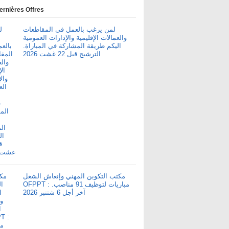
ernières Offres
لمن يرغب بالعمل في المقاطعات
والعمالات الإقليمية والإدارات العمومية
اليكم طريقة المشاركة في المباراة.
الترشيح قبل 22 غشت 2026
مكتب التكوين المهني وإنعاش الشغل
OFPPT : مباريات لتوظيف 91 مناصب.
آخر أجل 6 شتنبر 2026