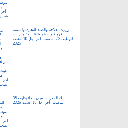
وزارة الفلاحة والصيد البحري والتنمية
القروية والمياه والغابات : مباريات
لتوظيف 70 مناصب. آخر أجل 19 غشت
2026
بنك المغرب : مباريات لتوظيف 08
مناصب. آخر أجل 18 غشت 2026