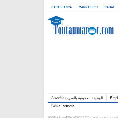
CASABLANCA
MARRAKECH
RABAT
Empl
Alwadifa الوظيفة العمومية بالمغرب
Génie Industriel
ALWADIFA MAROC 202 الوظيفة العمومية بالمغرب
HOME