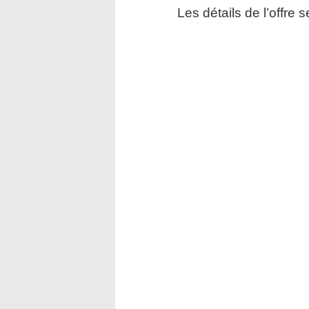
Les détails de l’offre 