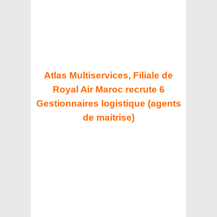
Atlas Multiservices, Filiale de
Royal Air Maroc recrute 6
Gestionnaires logistique (agents
de maitrise)