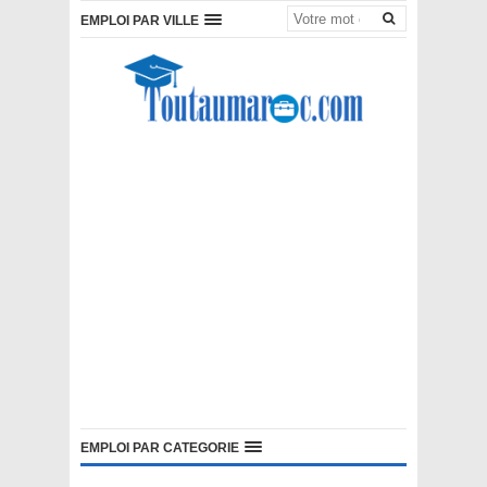
EMPLOI PAR VILLE
EMPLOI PAR CATEGORIE