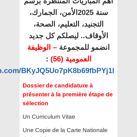
أهم المباريات المنتظرة برسم
سنة 2025الأمن، الجمارك،
التجنيد، التعليم، الصحة،
الأوقاف.. ليصلكم كل جديد
انضمو للمجموعة
– الوظيفة
:
العمومية (56)
app.com/BKyJQ5Uo7pK8b69fbPYj1l
Dossier de candidature à
présenter à la première étape de
sélection
Un Curriculum Vitae
Une Copie de la Carte Nationale