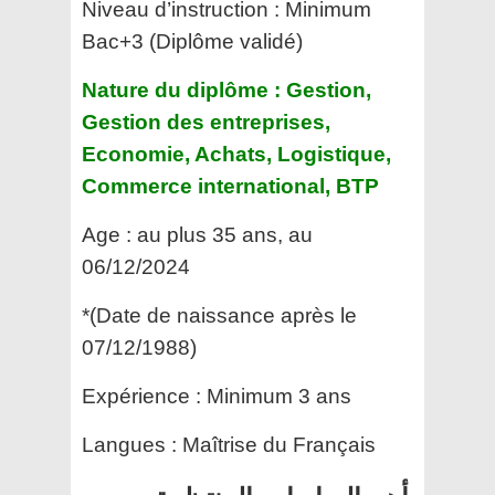
Niveau d’instruction :
Minimum
Bac+3 (Diplôme validé)
Nature du diplôme : Gestion,
Gestion des entreprises,
Economie, Achats, Logistique,
Commerce international, BTP
Age : au plus 35 ans, au
06/12/2024
*(Date de naissance après le
07/12/1988)
Expérience : Minimum 3 ans
Langues : Maîtrise du Français