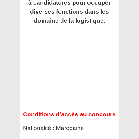
à candidatures pour occuper
diverses
fonctions dans les
domaine de la logistique.
Conditions d’accès au concours
Nationalité : Marocaine