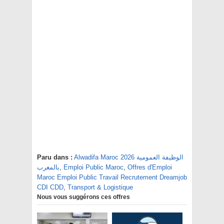
Paru dans :
Alwadifa Maroc 2026 الوظيفة العمومية
بالمغرب
,
Emploi Public Maroc
,
Offres d'Emploi
Maroc Emploi Public Travail Recrutement Dreamjob
CDI CDD
,
Transport & Logistique
Nous vous suggérons ces offres