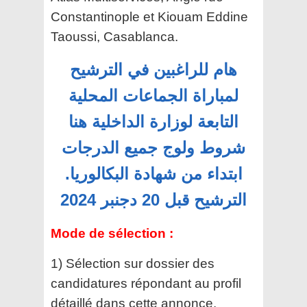
Constantinople et
Kiouam Eddine
Taoussi, Casablanca.
هام للراغبين في الترشيح
لمباراة الجماعات المحلية
التابعة لوزارة الداخلية هنا
شروط ولوج جميع الدرجات
ابتداء من شهادة البكالوريا.
الترشيح قبل 20 دجنبر 2024
Mode de sélection :
1) Sélection sur dossier des
candidatures répondant
au profil
détaillé dans cette annonce.