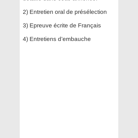
2) Entretien oral de présélection
3) Epreuve écrite de Français
4) Entretiens d’embauche