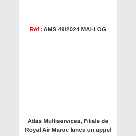
Réf :
AMS 49/2024 MAI-LOG
Atlas Multiservices, Filiale de
Royal Air Maroc lance un appel