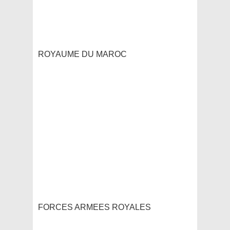
ROYAUME DU MAROC
FORCES ARMEES ROYALES