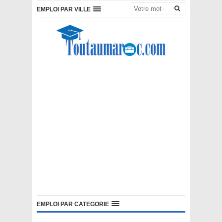
EMPLOI PAR VILLE
EMPLOI PAR CATEGORIE