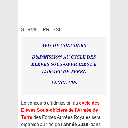
SERVICE PRESSE
AVIS DE CONCOURS
D’ADMISSION AU CYCLE DES
ELEVES SOUS-OFFICIERS DE
L’ARMEE DE TERRE
– ANNEE 2019 –
Le concours d’admission au
cycle des
Elèves Sous-officiers de l’Armée de
Terre
des Forces Armées Royales sera
organisé au titre de
l’année 2019
, dans