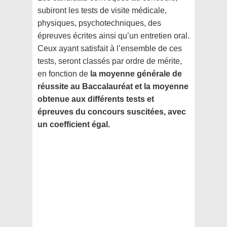
subiront les tests de visite médicale,
physiques, psychotechniques, des
épreuves écrites ainsi qu’un entretien oral.
Ceux ayant satisfait à l’ensemble de ces
tests, seront classés par ordre de mérite,
en fonction de
la moyenne générale de
réussite au Baccalauréat et la moyenne
obtenue aux différents tests et
épreuves du concours suscitées, avec
un coefficient égal.