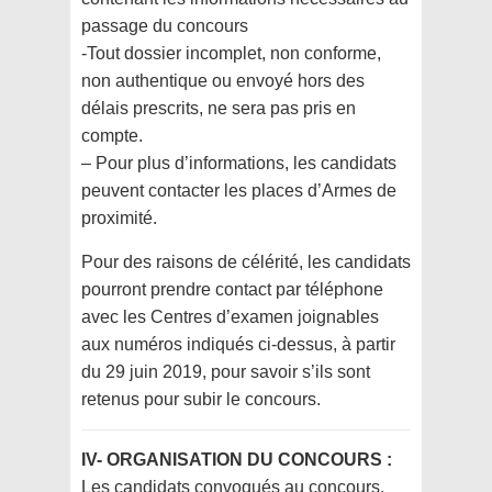
passage du concours
-Tout dossier incomplet, non conforme,
non authentique ou envoyé hors des
délais prescrits, ne sera pas pris en
compte.
– Pour plus d’informations, les candidats
peuvent contacter les places d’Armes de
proximité.
Pour des raisons de célérité, les candidats
pourront prendre contact par téléphone
avec les Centres d’examen joignables
aux numéros indiqués ci-dessus, à partir
du 29 juin 2019, pour savoir s’ils sont
retenus pour subir le concours.
IV- ORGANISATION DU CONCOURS :
Les candidats convoqués au concours,