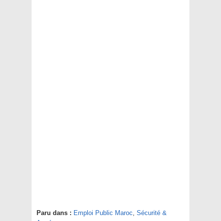
Paru dans :
Emploi Public Maroc
,
Sécurité &