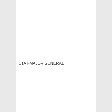
ETAT-MAJOR GENERAL