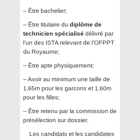
– Être bachelier;
– Être titulaire du
diplôme de
technicien spécialisé
délivré par
l’un des ISTA relevant de l’OFPPT
du Royaume;
– Être apte physiquement;
– Avoir au minimum une taille de
1,65m pour les garcons et 1,60m
pour les filles;
– Être retenu par la commission de
présélection sur dossier.
Les candidats et les candidates