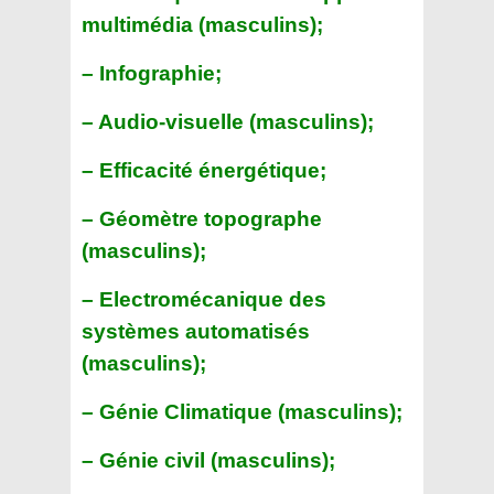
multimédia (masculins);
– Infographie;
– Audio-visuelle (masculins);
– Efficacité énergétique;
– Géomètre topographe
(masculins);
– Electromécanique des
systèmes automatisés
(masculins);
– Génie Climatique (masculins);
– Génie civil (masculins);