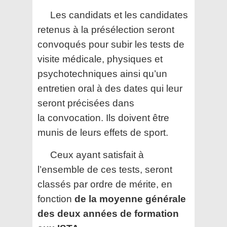
Les candidats et les candidates
retenus à la présélection seront
convoqués pour subir les tests de
visite médicale, physiques et
psychotechniques ainsi qu’un
entretien oral à des dates qui leur
seront précisées dans
la convocation. Ils doivent être
munis de leurs effets de sport.
Ceux ayant satisfait à
l’ensemble de ces tests, seront
classés par ordre de mérite, en
fonction
de la moyenne générale
des deux années de formation