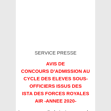
SERVICE PRESSE
AVIS DE
CONCOURS
D’ADMISSION AU
CYCLE DES ELEVES SOUS-
OFFICIERS ISSUS DES
ISTA DES FORCES ROYALES
AIR
-ANNEE 2020-