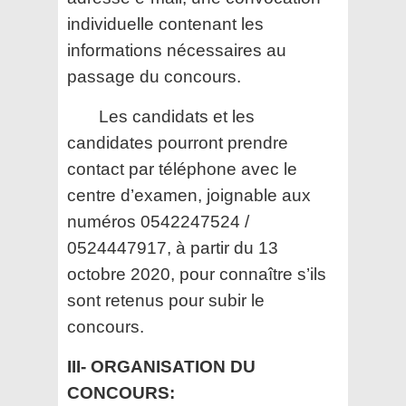
individuelle contenant les
informations nécessaires au
passage du concours.
Les candidats et les
candidates pourront prendre
contact par téléphone avec le
centre d’examen, joignable aux
numéros 0542247524 /
0524447917, à partir du 13
octobre 2020, pour connaître s’ils
sont retenus pour subir le
concours.
III- ORGANISATION DU
CONCOURS: