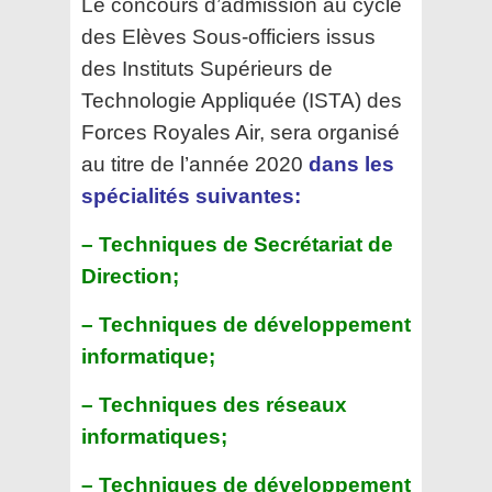
Le concours d’admission au cycle
des Elèves Sous-officiers issus
des Instituts Supérieurs de
Technologie Appliquée (ISTA) des
Forces Royales Air, sera organisé
au titre de l’année 2020
dans les
spécialités suivantes:
– Techniques de Secrétariat de
Direction;
– Techniques de développement
informatique;
– Techniques des réseaux
informatiques;
– Techniques de développement