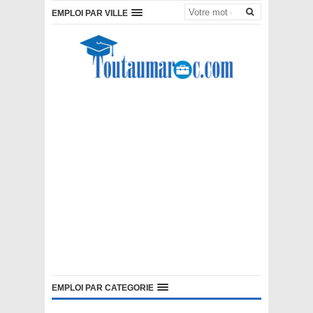
EMPLOI PAR VILLE
EMPLOI PAR CATEGORIE