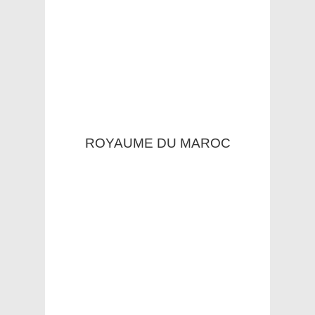
ROYAUME DU MAROC