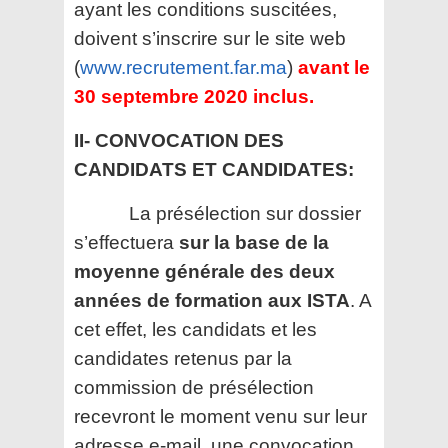
ayant les conditions suscitées,
doivent s’inscrire sur le site web
(
www.recrutement.far.ma
)
avant le
30 septembre 2020 inclus.
II- CONVOCATION DES
CANDIDATS ET CANDIDATES:
La présélection sur dossier
s’effectuera
sur la base de la
moyenne générale des deux
années de formation aux ISTA
. A
cet effet, les candidats et les
candidates retenus par la
commission de présélection
recevront le moment venu sur leur
adresse e-mail, une convocation