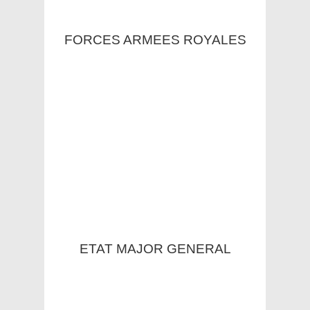
FORCES ARMEES ROYALES
ETAT MAJOR GENERAL