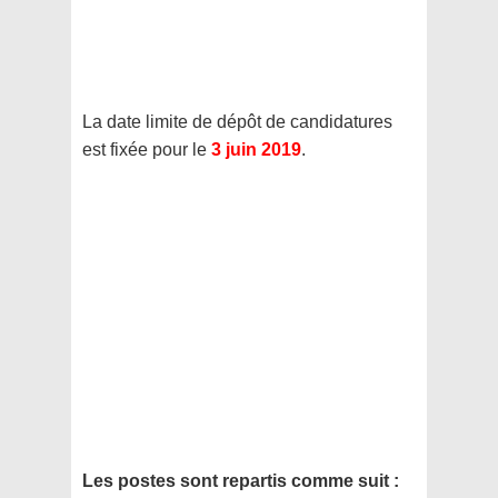
La date limite de dépôt de candidatures
est fixée pour le
3 juin 2019
.
Les postes sont repartis comme suit :