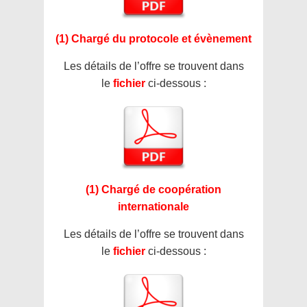
(1) Chargé du protocole et évènement
Les détails de l’offre se trouvent dans
le
fichier
ci-dessous :
(1) Chargé de coopération
internationale
Les détails de l’offre se trouvent dans
le
fichier
ci-dessous :