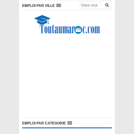
EMPLOI PAR VILLE
EMPLOI PAR CATEGORIE