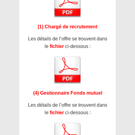
(1) Chargé de recrutement
Les détails de l’offre se trouvent dans
le
fichier
ci-dessous :
(4) Gestionnaire Fonds mutuel
Les détails de l’offre se trouvent dans
le
fichier
ci-dessous :