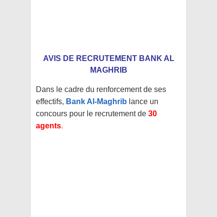
AVIS DE RECRUTEMENT BANK AL
MAGHRIB
Dans le cadre du renforcement de ses
effectifs,
Bank Al-Maghrib
lance un
concours pour le recrutement de
30
agents
.