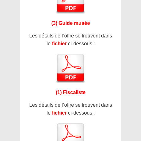
(3) Guide musée
Les détails de l’offre se trouvent dans
le
fichier
ci-dessous :
(1) Fiscaliste
Les détails de l’offre se trouvent dans
le
fichier
ci-dessous :