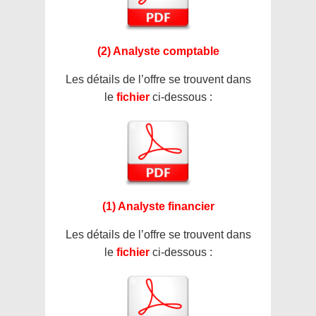
(2) Analyste comptable
Les détails de l’offre se trouvent dans
le
fichier
ci-dessous :
(1) Analyste financier
Les détails de l’offre se trouvent dans
le
fichier
ci-dessous :