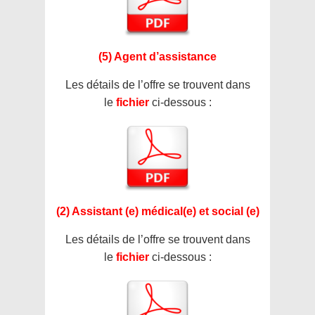
(5) Agent d’assistance
Les détails de l’offre se trouvent dans
le
fichier
ci-dessous :
(2) Assistant (e) médical(e) et social (e)
Les détails de l’offre se trouvent dans
le
fichier
ci-dessous :