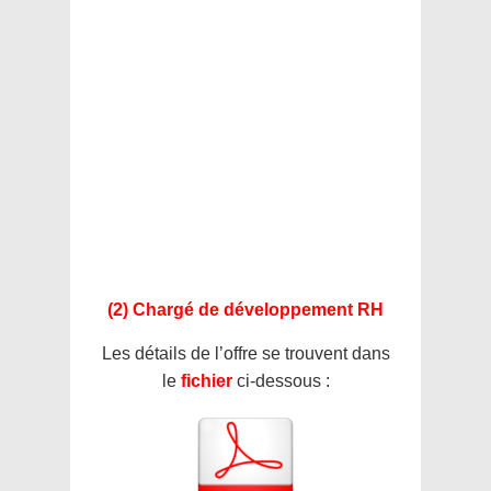
(2) Chargé de développement RH
Les détails de l’offre se trouvent dans
le
fichier
ci-dessous :