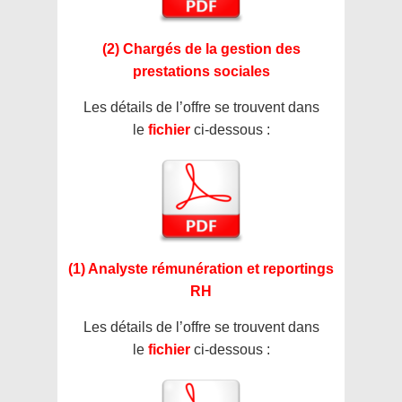
(2) Chargés de la gestion des
prestations sociales
Les détails de l’offre se trouvent dans
le
fichier
ci-dessous :
(1) Analyste rémunération et reportings
RH
Les détails de l’offre se trouvent dans
le
fichier
ci-dessous :