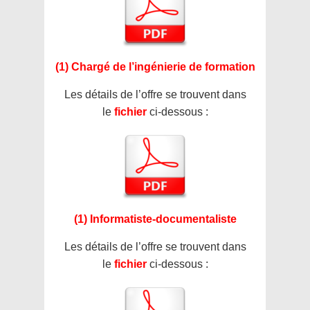
(1) Chargé de l’ingénierie de formation
Les détails de l’offre se trouvent dans
le
fichier
ci-dessous :
(1) Informatiste-documentaliste
Les détails de l’offre se trouvent dans
le
fichier
ci-dessous :