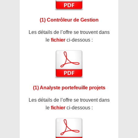
(1) Contrôleur de Gestion
Les détails de l’offre se trouvent dans
le
fichier
ci-dessous :
(1) Analyste portefeuille projets
Les détails de l’offre se trouvent dans
le
fichier
ci-dessous :