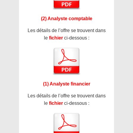
(2) Analyste comptable
Les détails de l’offre se trouvent dans
le
fichier
ci-dessous :
(1) Analyste financier
Les détails de l’offre se trouvent dans
le
fichier
ci-dessous :