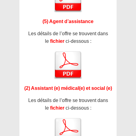
(5) Agent d’assistance
Les détails de l’offre se trouvent dans
le
fichier
ci-dessous :
(2) Assistant (e) médical(e) et social (e)
Les détails de l’offre se trouvent dans
le
fichier
ci-dessous :