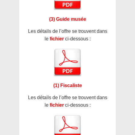
(3) Guide musée
Les détails de l’offre se trouvent dans
le
fichier
ci-dessous :
(1) Fiscaliste
Les détails de l’offre se trouvent dans
le
fichier
ci-dessous :