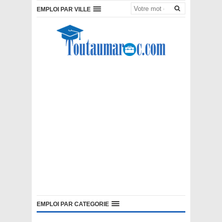
EMPLOI PAR VILLE
EMPLOI PAR CATEGORIE