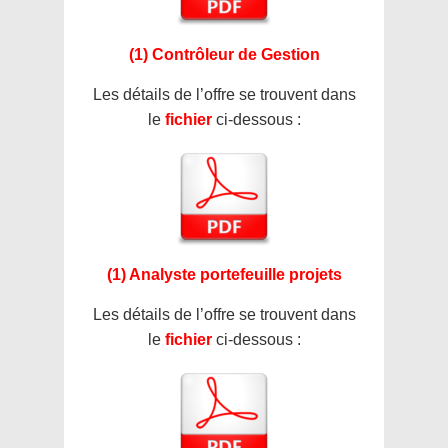
(1) Contrôleur de Gestion
Les détails de l’offre se trouvent dans
le
fichier
ci-dessous :
(1) Analyste portefeuille projets
Les détails de l’offre se trouvent dans
le
fichier
ci-dessous :