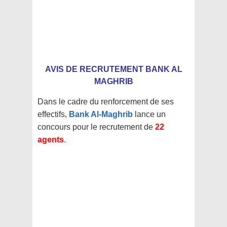
AVIS DE RECRUTEMENT BANK AL
MAGHRIB
Dans le cadre du renforcement de ses
effectifs,
Bank Al-Maghrib
lance un
concours pour le recrutement de
22
agents
.