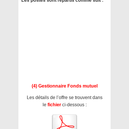
Les postes sont repartis comme suit :
(4) Gestionnaire Fonds mutuel
Les détails de l’offre se trouvent dans
le
fichier
ci-dessous :