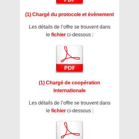
(1) Chargé du protocole et évènement
Les détails de l’offre se trouvent dans
le
fichier
ci-dessous :
(1) Chargé de coopération
internationale
Les détails de l’offre se trouvent dans
le
fichier
ci-dessous :