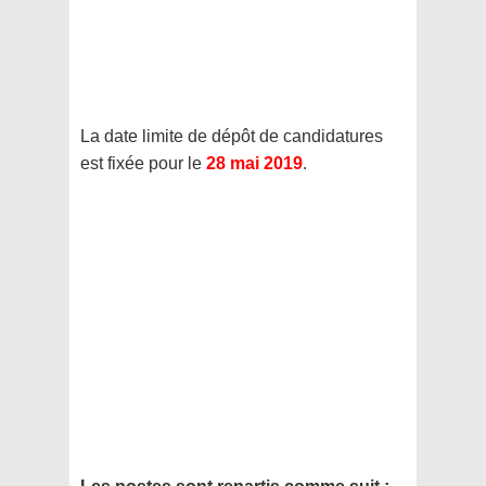
La date limite de dépôt de candidatures
est fixée pour le
28 mai 2019
.