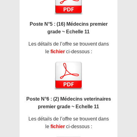
Poste N°5 : (16) Médecins premier
grade ~ Echelle 11
Les détails de l’offre se trouvent dans
le
fichier
ci-dessous :
Poste N°6 : (2) Médecins veterinaires
premier grade ~ Echelle 11
Les détails de l’offre se trouvent dans
le
fichier
ci-dessous :