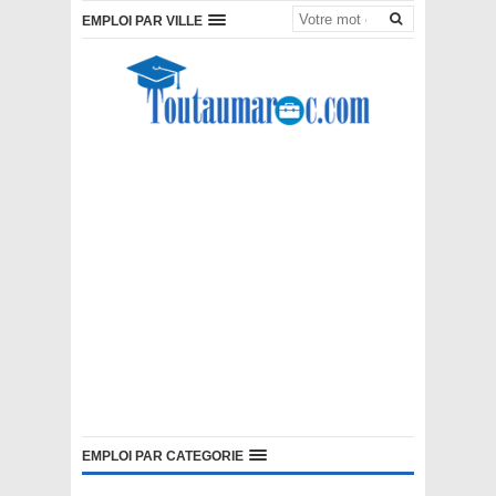
EMPLOI PAR VILLE
EMPLOI PAR CATEGORIE