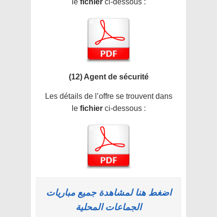
le
fichier
ci-dessous :
(12) Agent de sécurité
Les détails de l’offre se trouvent dans
le
fichier
ci-dessous :
اضغط هنا لمشاهدة جميع مباريات
الجماعات المحلية