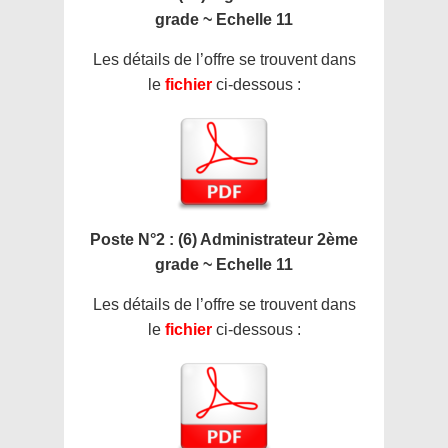
grade ~ Echelle 11
Les détails de l’offre se trouvent dans
le
fichier
ci-dessous :
Poste N°2 : (6) Administrateur 2ème
grade ~ Echelle 11
Les détails de l’offre se trouvent dans
le
fichier
ci-dessous :