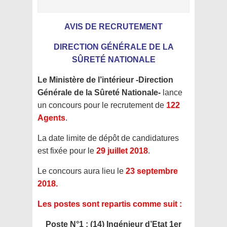
AVIS DE RECRUTEMENT
DIRECTION GÉNÉRALE DE LA
SÛRETÉ NATIONALE
Le Ministère de l’intérieur -Direction
Générale de la Sûreté Nationale-
lance
un concours pour le recrutement de
122
Agents
.
La date limite de dépôt de candidatures
est fixée pour le
29 juillet 2018
.
Le concours aura lieu le
23 septembre
2018.
Les postes sont repartis comme suit :
Poste N°1 : (14) Ingénieur d’Etat 1er