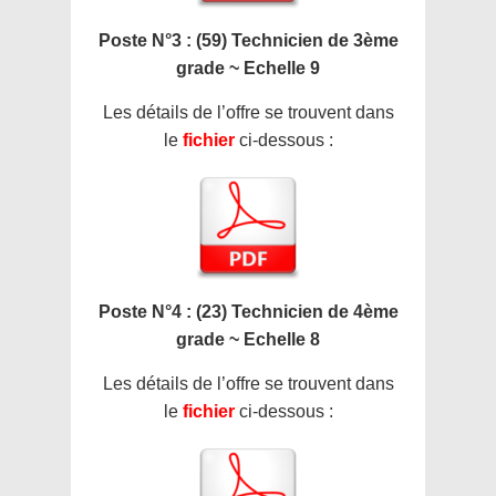
Poste N°3 : (59) Technicien de 3ème
grade ~ Echelle 9
Les détails de l’offre se trouvent dans
le
fichier
ci-dessous :
Poste N°4 : (23) Technicien de 4ème
grade ~ Echelle 8
Les détails de l’offre se trouvent dans
le
fichier
ci-dessous :