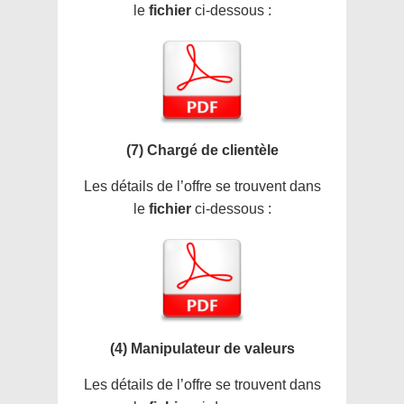
le
fichier
ci-dessous :
(7) Chargé de clientèle
Les détails de l’offre se trouvent dans
le
fichier
ci-dessous :
(4) Manipulateur de valeurs
Les détails de l’offre se trouvent dans