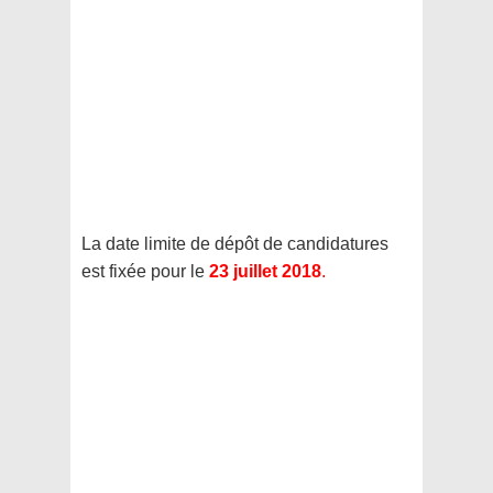
La date limite de dépôt de candidatures
est fixée pour le
23 juillet 2018
.