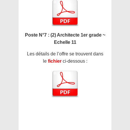
Poste N°7 : (2) Architecte 1er grade ~
Echelle 11
Les détails de l’offre se trouvent dans
le
fichier
ci-dessous :