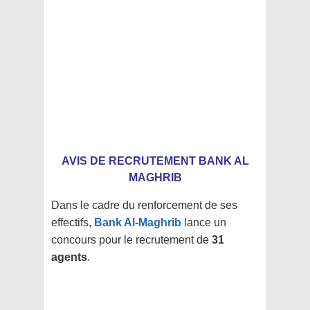
AVIS DE RECRUTEMENT BANK AL
MAGHRIB
Dans le cadre du renforcement de ses
effectifs,
Bank Al-Maghrib
lance un
concours pour le recrutement de
31
agents
.