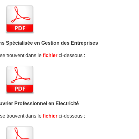
ens Spécialisée en Gestion des Entreprises
e se trouvent dans le
fichier
ci-dessous :
uvrier Professionnel en Electricité
e se trouvent dans le
fichier
ci-dessous :