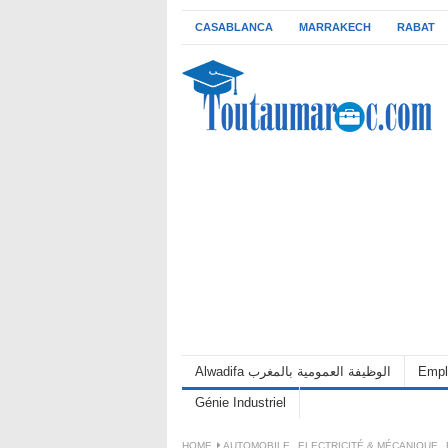
CASABLANCA
MARRAKECH
RABAT
Alwadifa الوظيفة العمومية بالمغرب
Empl
Génie Industriel
HOME
AUTOMOBILE
,
ELECTRICITÉ & MÉCANIQUE
,