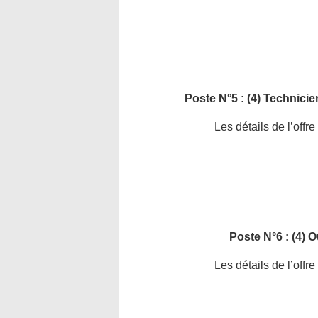
Poste N°5 : (4) Technici
Les détails de l’offr
Poste N°6 : (4) O
Les détails de l’offr