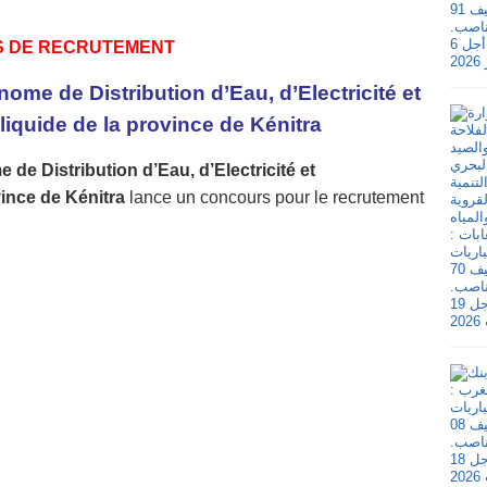
S DE RECRUTEMENT
me de Distribution d’Eau, d’Electricité et
iquide de la province de Kénitra
e Distribution d’Eau, d’Electricité et
vince de Kénitra
lance un concours pour le recrutement