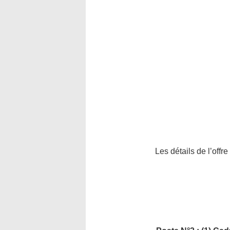
Les détails de l’offr