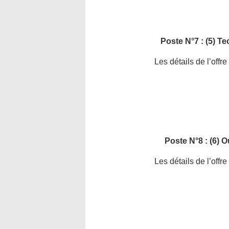
Poste N°7 : (5) T
Les détails de l’offr
Poste N°8 : (6) 
Les détails de l’offr