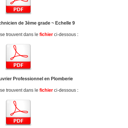
echnicien de 3ème grade ~ Echelle 9
e se trouvent dans le
fichier
ci-dessous :
Ouvrier Professionnel en Plomberie
e se trouvent dans le
fichier
ci-dessous :