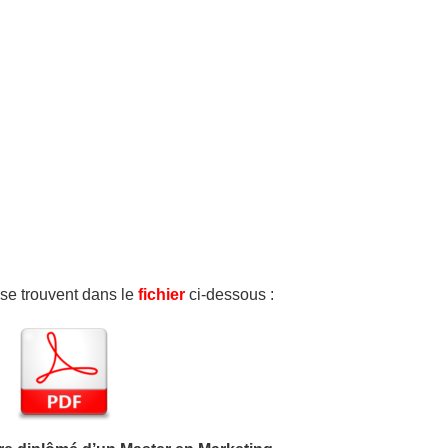
e se trouvent dans le
fichier
ci-dessous :