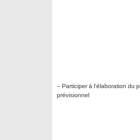
– Participer à l’élaboration du 
prévisionnel