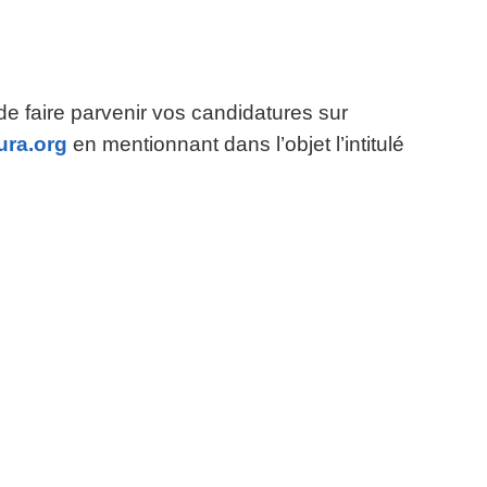
de faire parvenir vos candidatures sur
ura.org
en mentionnant dans l’objet l’intitulé