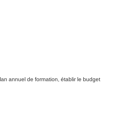
plan annuel de formation, établir le budget