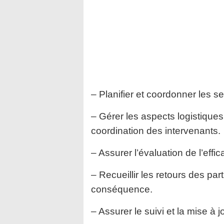
– Planifier et coordonner les s
– Gérer les aspects logistiques,
coordination des intervenants.
– Assurer l’évaluation de l’effic
– Recueillir les retours des pa
conséquence.
– Assurer le suivi et la mise à 