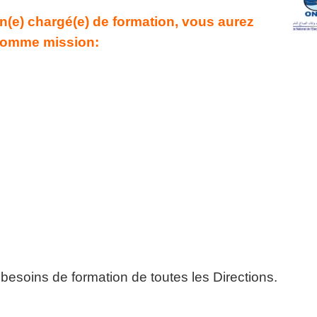
e) chargé(e) de formation, vous aurez
omme mission:
besoins de formation de toutes les Directions.