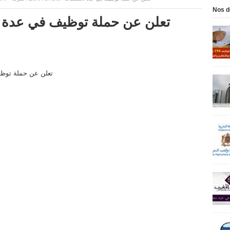
Nos d