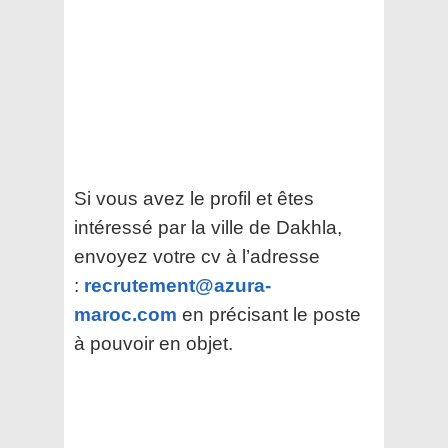
Si vous avez le profil et êtes
intéressé par la ville de Dakhla,
envoyez votre cv à l’adresse
:
recrutement@azura-
maroc.com
en précisant le poste
à pouvoir en objet.