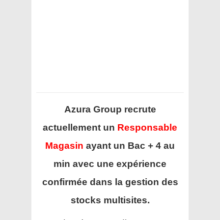
Azura Group recrute
actuellement un
Responsable
Magasin
ayant un Bac + 4 au
min avec une expérience
confirmée dans la gestion des
stocks multisites.