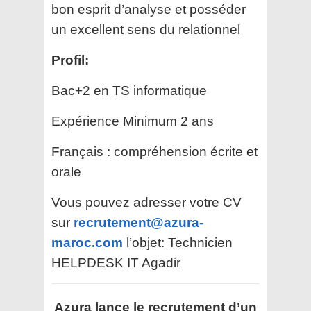
bon esprit d’analyse et posséder
un excellent sens du relationnel
Profil:
Bac+2 en TS informatique
Expérience Minimum 2 ans
Français : compréhension écrite et
orale
Vous pouvez adresser votre CV
sur
recrutement@azura-
maroc.com
l’objet: Technicien
HELPDESK IT Agadir
Azura lance le recrutement d’un