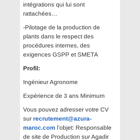
intégrations qui lui sont
rattachées…
-Pilotage de la production de
plants dans le respect des
procédures internes, des
exigences GSPP et SMETA
Profil:
Ingénieur Agronome
Expérience de 3 ans Minimum
Vous pouvez adresser votre CV
sur
recrutement@azura-
maroc.com
l’objet: Responsable
de site de Production sur Agadir