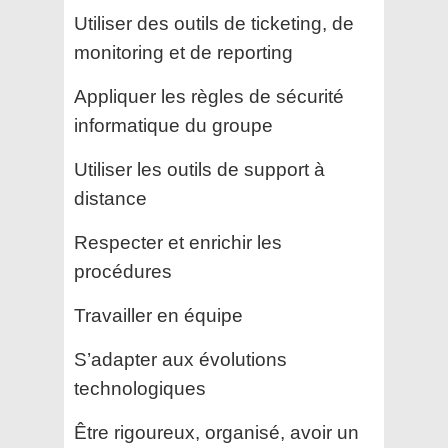
Utiliser des outils de ticketing, de
monitoring et de reporting
Appliquer les règles de sécurité
informatique du groupe
Utiliser les outils de support à
distance
Respecter et enrichir les
procédures
Travailler en équipe
S’adapter aux évolutions
technologiques
Être rigoureux, organisé, avoir un