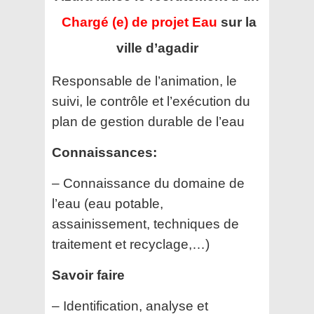
Chargé (e) de projet Eau
sur la
ville d’agadir
Responsable de l’animation, le
suivi, le contrôle et l’exécution du
plan de gestion durable de l’eau
Connaissances:
– Connaissance du domaine de
l’eau (eau potable,
assainissement, techniques de
traitement et recyclage,…)
Savoir faire
– Identification, analyse et