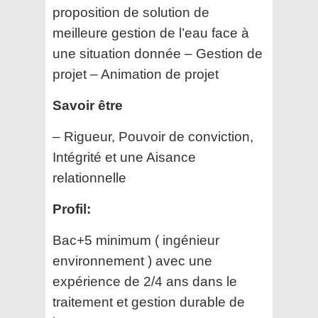
proposition de solution de
meilleure gestion de l’eau face à
une situation donnée – Gestion de
projet – Animation de projet
Savoir être
– Rigueur, Pouvoir de conviction,
Intégrité et une Aisance
relationnelle
Profil:
Bac+5 minimum ( ingénieur
environnement ) avec une
expérience de 2/4 ans dans le
traitement et gestion durable de