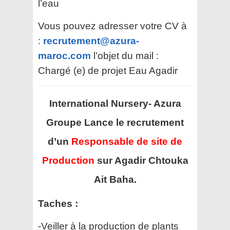
l’eau
Vous pouvez adresser votre CV à
:
recrutement@azura-
maroc.com
l’objet du mail :
Chargé (e) de projet Eau Agadir
International Nursery- Azura
Groupe Lance le recrutement
d’un
Responsable de site de
Production
sur Agadir Chtouka
Ait Baha.
Taches :
-Veiller à la production de plants