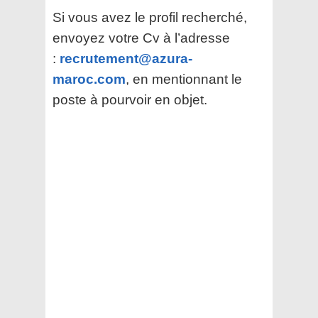
Si vous avez le profil recherché,
envoyez votre Cv à l’adresse
:
recrutement@azura-
maroc.com
, en mentionnant le
poste à pourvoir en objet.