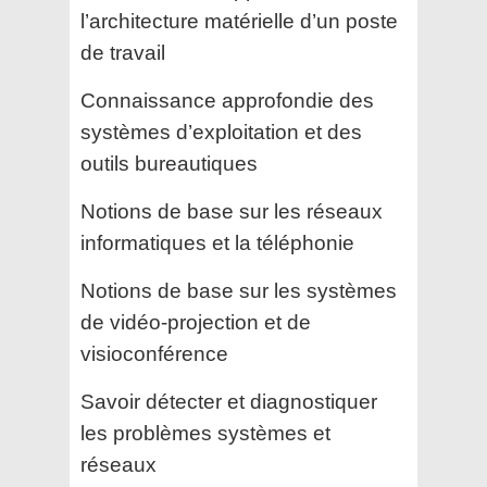
l’architecture matérielle d’un poste
de travail
Connaissance approfondie des
systèmes d’exploitation et des
outils bureautiques
Notions de base sur les réseaux
informatiques et la téléphonie
Notions de base sur les systèmes
de vidéo-projection et de
visioconférence
Savoir détecter et diagnostiquer
les problèmes systèmes et
réseaux