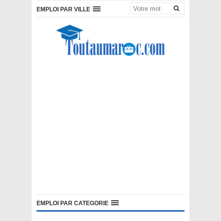
EMPLOI PAR VILLE
EMPLOI PAR CATEGORIE