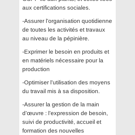
aux certifications sociales.
-Assurer l’organisation quotidienne
de toutes les activités et travaux
au niveau de la pépinière.
-Exprimer le besoin en produits et
en matériels nécessaire pour la
production
-Optimiser l’utilisation des moyens
du travail mis à sa disposition.
-Assurer la gestion de la main
d’œuvre : l’expression de besoin,
suivi de productivité, accueil et
formation des nouvelles