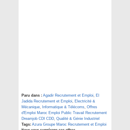
Paru dans :
Agadir Recrutement et Emploi
,
El
Jadida Recrutement et Emploi
,
Electricité &
Mécanique
,
Informatique & Télécoms
,
Offres
d'Emploi Maroc Emploi Public Travail Recrutement
Dreamjob CDI CDD
,
Qualité & Génie Industriel
Tags:
Azura Groupe Maroc Recrutement et Emploi