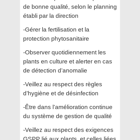
de bonne qualité, selon le planning
établi par la direction
-Gérer la fertilisation et la
protection phytosanitaire
-Observer quotidiennement les
plants en culture et alerter en cas
de détection d’anomalie
-Veillez au respect des règles
d’hygiène et de désinfection
-Être dans l’amélioration continue
du système de gestion de qualité
-Veillez au respect des exigences
GSPP lié aux plants, et celles liées