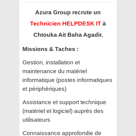
Azura Group recrute un
Technicien HELPDESK IT
à
Chtouka Ait Baha Agadir.
Missions & Taches :
Gestion, installation et
maintenance du matériel
informatique (postes informatiques
et périphériques)
Assistance et support technique
(matériel et logiciel) auprès des
utilisateurs
Connaissance approfondie de