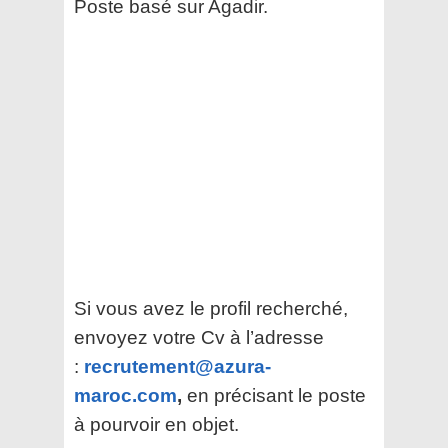
Poste basé sur Agadir.
Si vous avez le profil recherché,
envoyez votre Cv à l’adresse
:
recrutement@azura-
maroc.com
,
en précisant le poste
à pourvoir en objet.