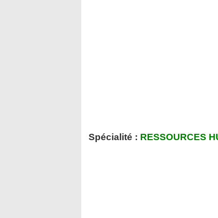
Spécialité :
RESSOURCES H