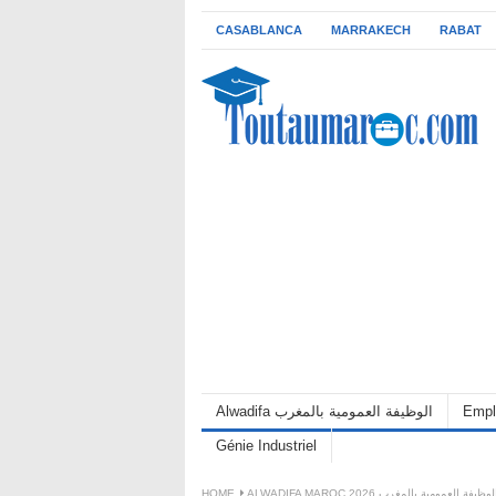
CASABLANCA
MARRAKECH
RABAT
Alwadifa الوظيفة العمومية بالمغرب
Empl
Génie Industriel
HOME
ALWADIFA MAROC 2026 لوظيفة العمومية بالمغرب