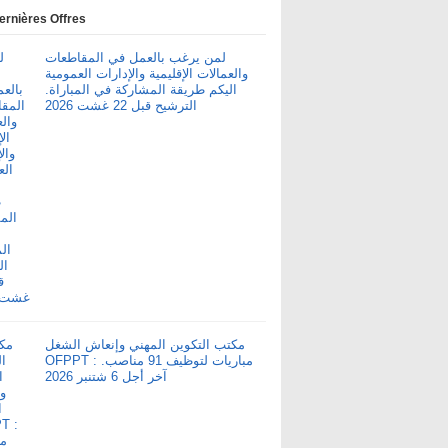
ernières Offres
لمن يرغب بالعمل في المقاطعات
والعمالات الإقليمية والإدارات العمومية
اليكم طريقة المشاركة في المباراة.
الترشيح قبل 22 غشت 2026
مكتب التكوين المهني وإنعاش الشغل
OFPPT : مباريات لتوظيف 91 مناصب.
آخر أجل 6 شتنبر 2026