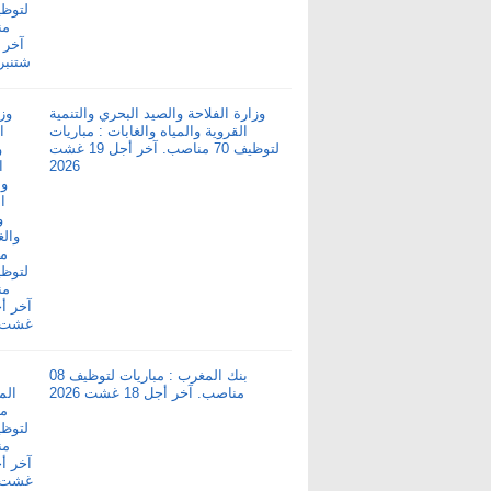
وزارة الفلاحة والصيد البحري والتنمية
القروية والمياه والغابات : مباريات
لتوظيف 70 مناصب. آخر أجل 19 غشت
2026
بنك المغرب : مباريات لتوظيف 08
مناصب. آخر أجل 18 غشت 2026