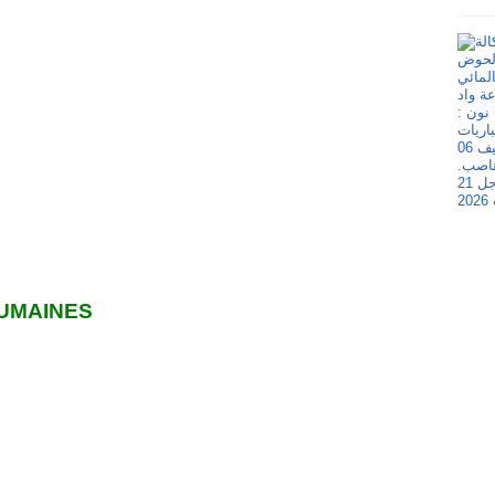
UMAINES