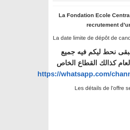
La Fondation Ecole Centr
recrutement d’u
La date limite de dépôt de cand
بقى نحط ليكم فيه جميع
لعام كذالك القطاع الخاص
https://whatsapp.com/ch
Les détails de l’offre 