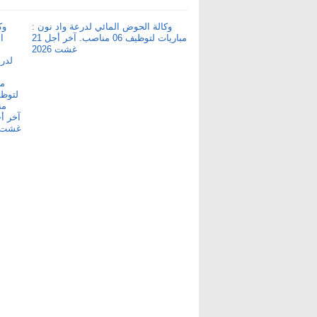
وكالة الحوض المائي لدرعة واد نون :
مباريات لتوظيف 06 مناصب. آخر أجل 21
غشت 2026