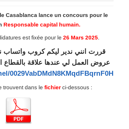
ale Casablanca
lance un concours pour le
n
Responsable capital humain.
idatures est fixée pour le
26 Mars 2025
.
قررت انني ندير ليكم كروب واتساب ن
عروض العمل لي عندها علاقة بالقطاع ا
annel/0029VabDMdN8KMqdFBqrnF0H
se trouvent dans le
fichier
ci-dessous :