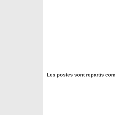
Les postes sont repartis com