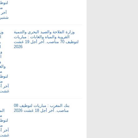
وزارة الفلاحة والصيد البحري والتنمية
القروية والمياه والغابات : مباريات
لتوظيف 70 مناصب. آخر أجل 19 غشت
2026
بنك المغرب : مباريات لتوظيف 08
مناصب. آخر أجل 18 غشت 2026