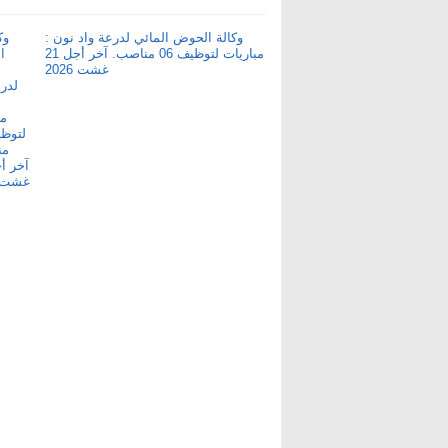
وكالة الحوض المائي لدرعة واد نون :
مباريات لتوظيف 06 مناصب. آخر أجل 21
غشت 2026