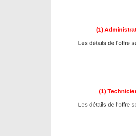
(1) Administra
Les détails de l’offre 
(1) Technicie
Les détails de l’offre 