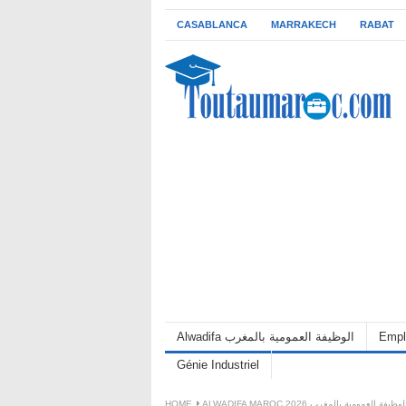
CASABLANCA
MARRAKECH
RABAT
Empl
Alwadifa الوظيفة العمومية بالمغرب
Génie Industriel
ALWADIFA MAROC 202 الوظيفة العمومية بالمغرب
HOME