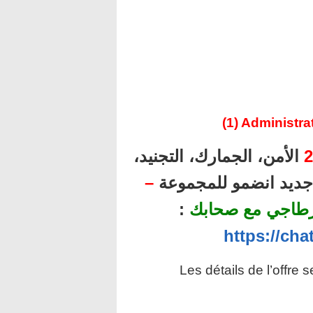
(1) Administra
2
الأمن، الجمارك، التجنيد،
ل جديد انضمو للمجموعة
–
رطاجي مع صحابك
:
https://ch
Les détails de l’offre 