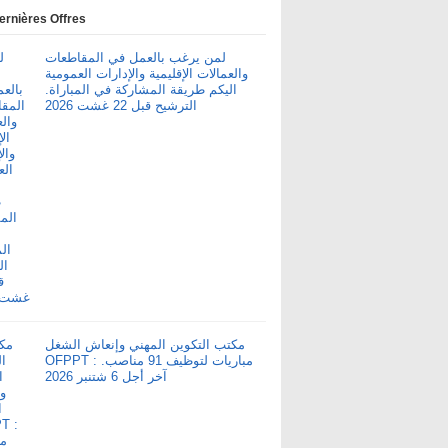
ernières Offres
لمن يرغب بالعمل في المقاطعات
والعمالات الإقليمية والإدارات العمومية
اليكم طريقة المشاركة في المباراة.
الترشيح قبل 22 غشت 2026
مكتب التكوين المهني وإنعاش الشغل
OFPPT : مباريات لتوظيف 91 مناصب.
آخر أجل 6 شتنبر 2026