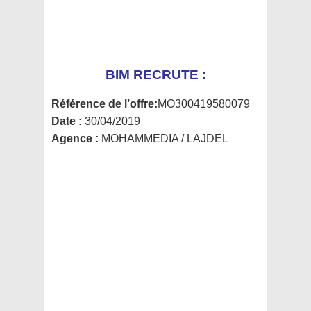
BIM RECRUTE :
Référence de l’offre:
MO300419580079
Date :
30/04/2019
Agence :
MOHAMMEDIA / LAJDEL