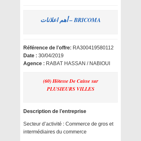
BRICOMA – أهم اعلانات
Référence de l’offre:
RA300419580112
Date :
30/04/2019
Agence :
RABAT HASSAN / NABIOUI
(60) Hôtesse De Caisse
sur
PLUSIEURS VILLES
Description de l’entreprise
Secteur d’activité :
Commerce de gros et
intermédiaires du commerce