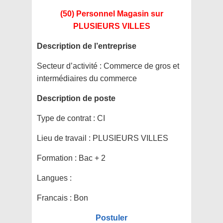
(50) Personnel Magasin
sur
PLUSIEURS VILLES
Description de l’entreprise
Secteur d’activité :
Commerce de gros et
intermédiaires du commerce
Description de poste
Type de contrat :
CI
Lieu de travail :
PLUSIEURS VILLES
Formation :
Bac + 2
Langues :
Francais : Bon
Postuler