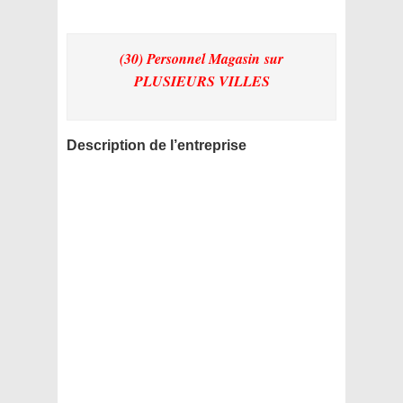
(30) Personnel Magasin
sur
PLUSIEURS VILLES
Description de l’entreprise