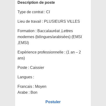
Description de poste
Type de contrat :
CI
Lieu de travail :
PLUSIEURS VILLES
Formation :
Baccalauréat ,Lettres
modernes (bilingues/arabisées) (EMSI
,EMSI)
Expérience professionnelle :
(1 an – 2
ans)
Poste :
Caissier
Langues :
Francais : Moyen
Arabe : Bon
Postuler