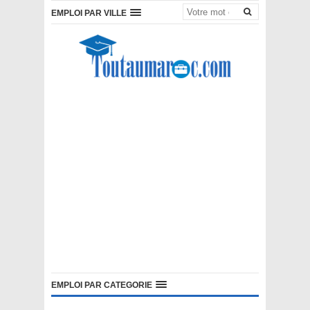
EMPLOI PAR VILLE
EMPLOI PAR CATEGORIE