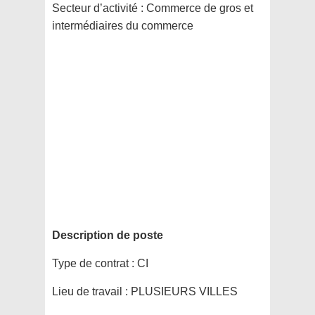
Secteur d’activité :
Commerce de gros et
intermédiaires du commerce
Description de poste
Type de contrat :
CI
Lieu de travail :
PLUSIEURS VILLES