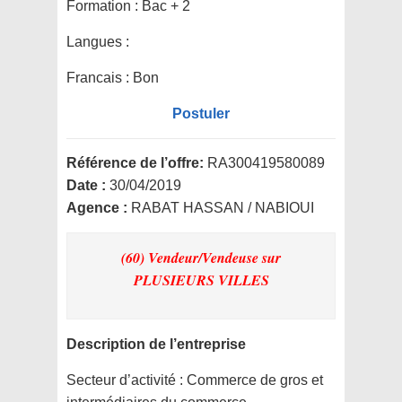
Formation :
Bac + 2
Langues :
Francais : Bon
Postuler
Référence de l’offre:
RA300419580089
Date :
30/04/2019
Agence :
RABAT HASSAN / NABIOUI
(60) Vendeur/Vendeuse
sur
PLUSIEURS VILLES
Description de l’entreprise
Secteur d’activité :
Commerce de gros et