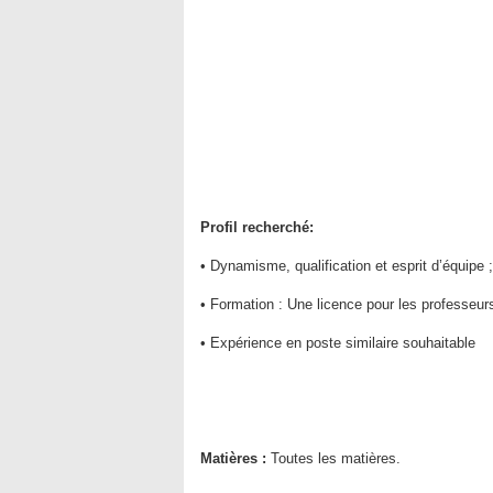
Profil recherché:
• Dynamisme, qualification et esprit d’équipe ;
• Formation : Une licence pour les professeurs
• Expérience en poste similaire souhaitable
Matières :
Toutes les matières.