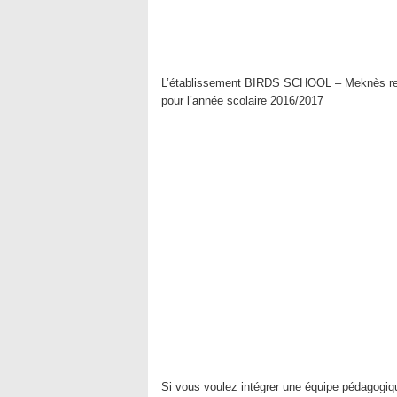
L’établissement BIRDS SCHOOL – Meknès recr
pour l’année scolaire 2016/2017
Si vous voulez intégrer une équipe pédagogi