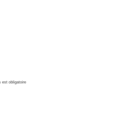
 est obligatoire