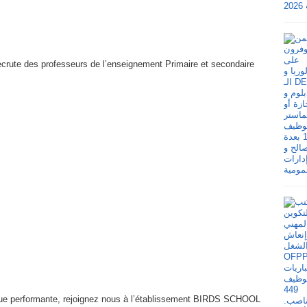
ute des professeurs de l’enseignement Primaire et secondaire
que performante, rejoignez nous à l’établissement BIRDS SCHOOL