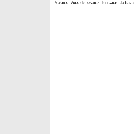
Meknès. Vous disposerez d’un cadre de travail 