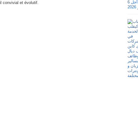
convivial et évolutif.