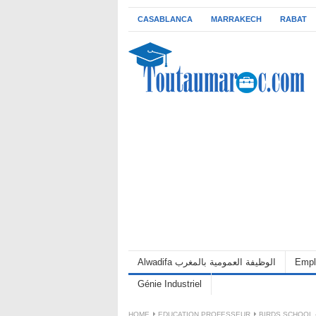
CASABLANCA
MARRAKECH
RABAT
Alwadifa الوظيفة العمومية بالمغرب
Empl
Génie Industriel
HOME
EDUCATION PROFESSEUR
BIRDS SCHOOL 