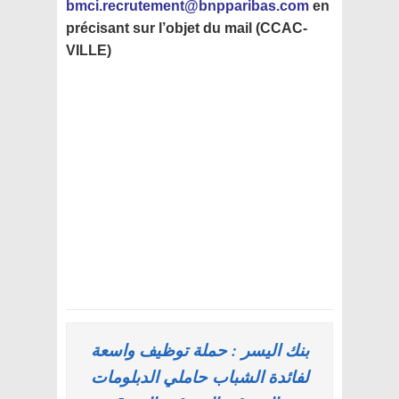
bmci.recrutement@bnpparibas.com
en
précisant sur l’objet du mail (CCAC-
VILLE)
بنك اليسر : حملة توظيف واسعة
لفائدة الشباب حاملي الدبلومات