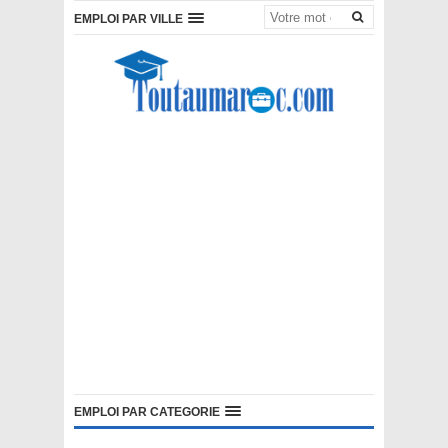
EMPLOI PAR VILLE
EMPLOI PAR CATEGORIE