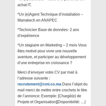
achat IT.
*Un (e)Agent Technique d’installation –
Marrakech en ANAPEC
*Technicien Base de données- 2 ans
d’expérience
*Un stagiaire en Marketing – 2 mois Vous
êtes motivé pour vivre une nouvelle
aventure, et participer au développement
d’une entreprise en croissance ?
Merci d’envoyer votre CV par mail à
l’adresse suivante :
recrutement@cmi.co.ma
Dans l’objet du
mail merci de mettre entre crochets le titre
de l’annonce: Exemple: [Chargé(e) de
Projets et Organisation][Disponibilité: …]