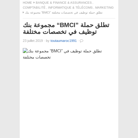
HOME
BANQUE & FINANCE & ASSURANCES
,
COMPTABILITÉ
,
INFORMATIQUE & TÉLÉCOMS
,
MARKETING
مجموعة بنك “BMCI” تطلق حملة توظيف في تخصصات مختلفة
مجموعة بنك “BMCI” تطلق حملة
توظيف في تخصصات مختلفة
23 juillet 2019
·
by
toutaumaroc1991
·