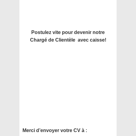
Postulez vite pour devenir notre
Chargé de Clientèle avec caisse!
Merci d’envoyer votre CV à :