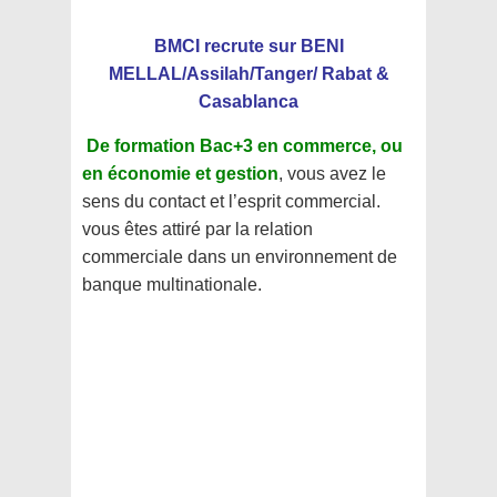
BMCI recrute sur BENI
MELLAL/Assilah/Tanger/ Rabat &
Casablanca
De formation Bac+3 en commerce, ou
en économie et gestion
, vous avez le
sens du contact et l’esprit commercial.
vous êtes attiré par la relation
commerciale dans un environnement de
banque multinationale.