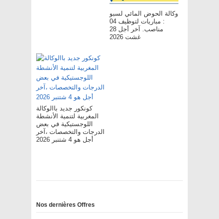
وكالة الحوض المائي لسبو
: مباريات لتوظيف 04
مناصب. آخر أجل 28
غشت 2026
كونكور جديد باالوكالة
المغربية لتنمية الأنشطة
اللوجستيكية في بعض
الدرجات والتخصصات ،آخر
أجل هو 4 شتنبر 2026
Nos dernières Offres