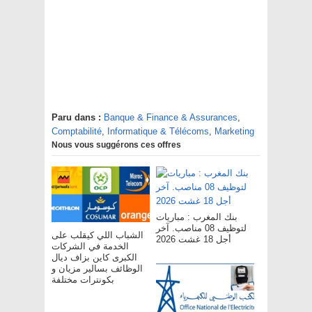
Paru dans :
Banque & Finance & Assurances
,
Comptabilité
,
Informatique & Télécoms
,
Marketing
Nous vous suggérons ces offres
بنك المغرب : مباريات
لتوظيف 08 مناصب. آخر
الشباب اللي كيقلب على
أجل 18 غشت 2026
الخدمة في الشركات
الكبرى كاين بزاف ديال
الوظائف بسالير مزيان و
بكونترات مختلفة