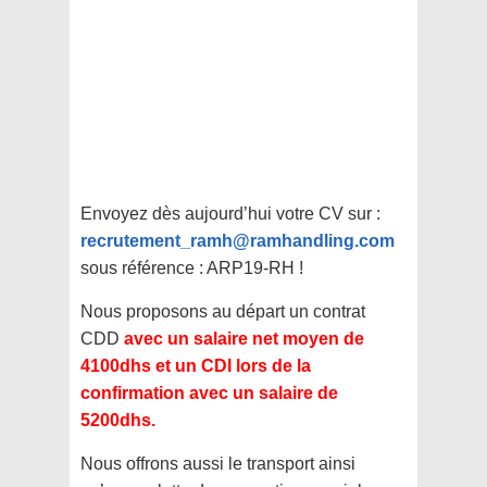
Envoyez dès aujourd’hui votre CV sur :
recrutement_ramh@ramhandling.com
sous référence : ARP19-RH !
Nous proposons au départ un contrat
CDD
avec un salaire net moyen de
4100dhs et un CDI lors de la
confirmation avec un salaire de
5200dhs.
Nous offrons aussi le transport ainsi