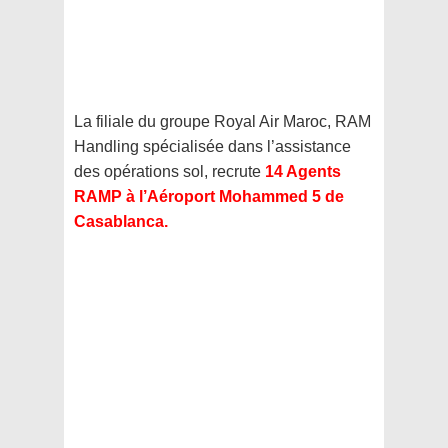
La filiale du groupe Royal Air Maroc, RAM
Handling spécialisée dans l’assistance
des opérations sol, recrute
14 Agents
RAMP à l’Aéroport Mohammed 5 de
Casablanca.