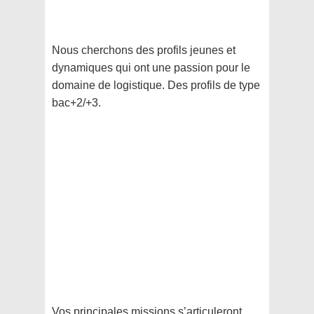
Nous cherchons des profils jeunes et
dynamiques qui ont une passion pour le
domaine de logistique. Des profils de type
bac+2/+3.
Vos principales missions s’articuleront