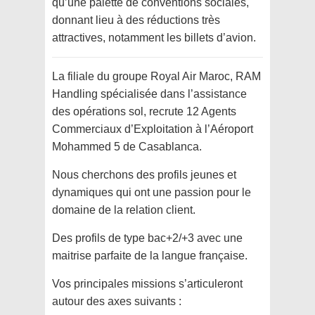
qu’une palette de conventions sociales,
donnant lieu à des réductions très
attractives, notamment les billets d’avion.
La filiale du groupe Royal Air Maroc, RAM
Handling spécialisée dans l’assistance
des opérations sol, recrute 12 Agents
Commerciaux d’Exploitation à l’Aéroport
Mohammed 5 de Casablanca.
Nous cherchons des profils jeunes et
dynamiques qui ont une passion pour le
domaine de la relation client.
Des profils de type bac+2/+3 avec une
maitrise parfaite de la langue française.
Vos principales missions s’articuleront
autour des axes suivants :