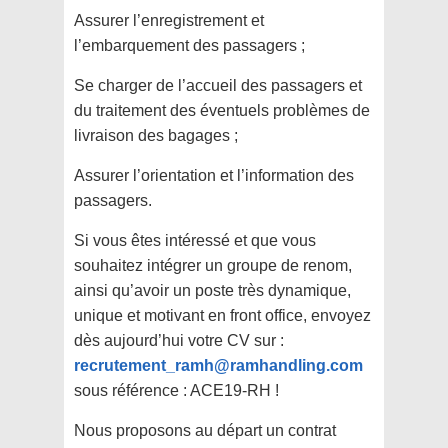
Assurer l’enregistrement et
l’embarquement des passagers ;
Se charger de l’accueil des passagers et
du traitement des éventuels problèmes de
livraison des bagages ;
Assurer l’orientation et l’information des
passagers.
Si vous êtes intéressé et que vous
souhaitez intégrer un groupe de renom,
ainsi qu’avoir un poste très dynamique,
unique et motivant en front office, envoyez
dès aujourd’hui votre CV sur :
recrutement_ramh@ramhandling.com
sous référence : ACE19-RH !
Nous proposons au départ un contrat