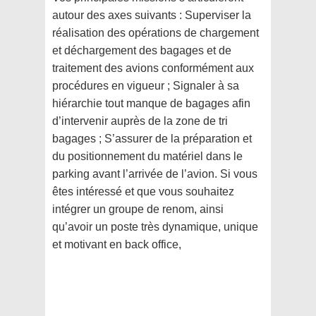
autour des axes suivants : Superviser la
réalisation des opérations de chargement
et déchargement des bagages et de
traitement des avions conformément aux
procédures en vigueur ; Signaler à sa
hiérarchie tout manque de bagages afin
d’intervenir auprès de la zone de tri
bagages ; S’assurer de la préparation et
du positionnement du matériel dans le
parking avant l’arrivée de l’avion. Si vous
êtes intéressé et que vous souhaitez
intégrer un groupe de renom, ainsi
qu’avoir un poste très dynamique, unique
et motivant en back office,