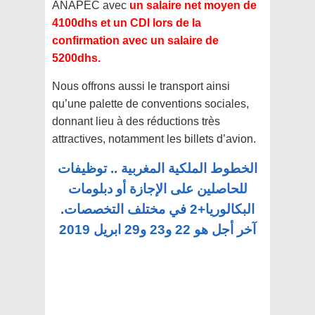
ANAPEC avec
un salaire net moyen de
4100dhs et un CDI lors de la
confirmation avec un salaire de
5200dhs.
Nous offrons aussi le transport ainsi
qu’une palette de conventions sociales,
donnant lieu à des réductions très
attractives, notamment les billets d’avion.
الخطوط الملكية المغربية .. توظيفات
للحاصلين على الإجازة أو دبلومات
البكالوريا+2 في مختلف التخصصات.
آخر أجل هو 22 و23 و29 ابريل 2019