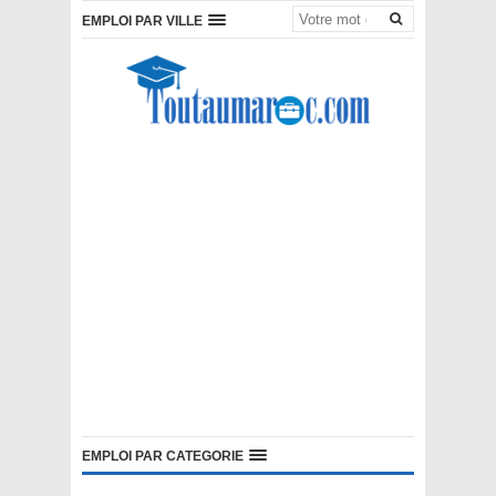
EMPLOI PAR VILLE
EMPLOI PAR CATEGORIE