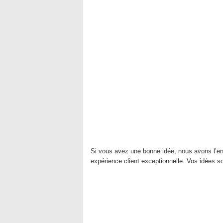
Si vous avez une bonne idée, nous avons l’en
expérience client exceptionnelle. Vos idées so