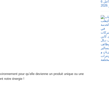
vironnement pour qu’elle devienne un produit unique ou une
nt notre énergie !