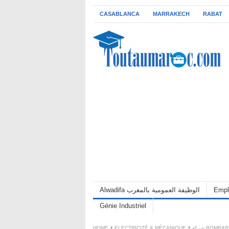
CASABLANCA
MARRAKECH
RABAT
Alwadifa الوظيفة العمومية بالمغرب
Empl
Génie Industriel
HOME
ELECTRICITÉ & MÉCANIQUE