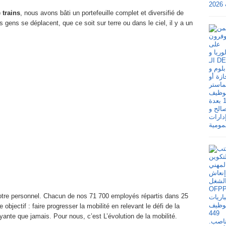
 trains
, nous avons bâti un portefeuille complet et diversifié de
 gens se déplacent, que ce soit sur terre ou dans le ciel, il y a un
 notre personnel. Chacun de nos 71 700 employés répartis dans 25
jectif : faire progresser la mobilité en relevant le défi de la
ayante que jamais. Pour nous, c’est L’évolution de la mobilité.