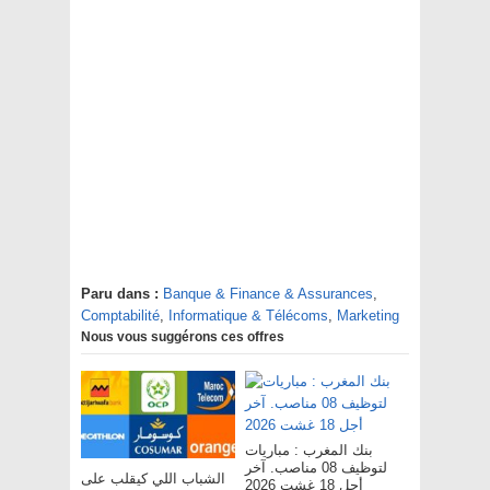
Paru dans :
Banque & Finance & Assurances
,
Comptabilité
,
Informatique & Télécoms
,
Marketing
Nous vous suggérons ces offres
بنك المغرب : مباريات
لتوظيف 08 مناصب. آخر
الشباب اللي كيقلب على
أجل 18 غشت 2026