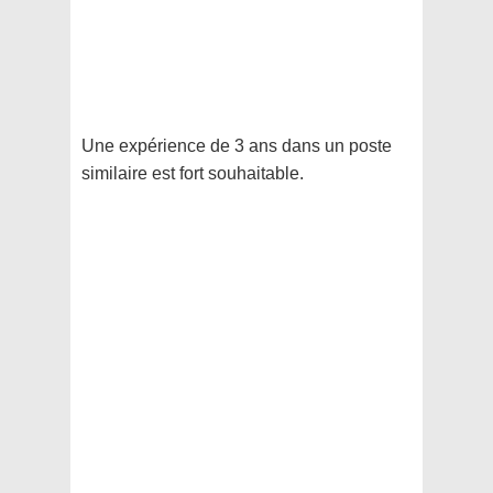
Une expérience de 3 ans dans un poste
similaire est fort souhaitable.