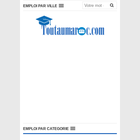
EMPLOI PAR VILLE
EMPLOI PAR CATEGORIE