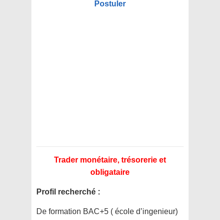
Postuler
Trader monétaire, trésorerie et
obligataire
Profil recherché :
De formation BAC+5 ( école d’ingenieur)