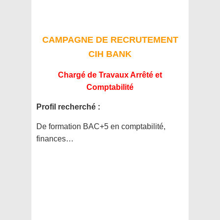
CAMPAGNE DE RECRUTEMENT
CIH BANK
Chargé de Travaux Arrêté et
Comptabilité
Profil recherché :
De formation BAC+5 en comptabilité,
finances…