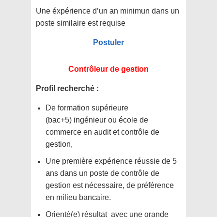
Une éxpérience d’un an minimun dans un
poste similaire est requise
Postuler
Contrôleur de gestion
Profil recherché :
De formation supérieure
(bac+5) ingénieur ou école de
commerce en audit et contrôle de
gestion,
Une première expérience réussie de 5
ans dans un poste de contrôle de
gestion est nécessaire, de préférence
en milieu bancaire.
Orienté(e) résultat avec une grande