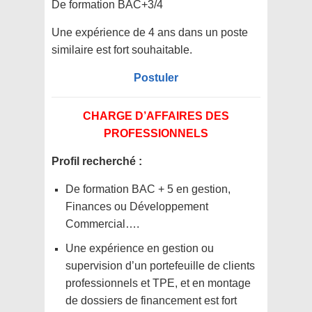
De formation BAC+3/4
Une expérience de 4 ans dans un poste
similaire est fort souhaitable.
Postuler
CHARGE D’AFFAIRES DES
PROFESSIONNELS
Profil recherché :
De formation BAC + 5 en gestion,
Finances ou Développement
Commercial….
Une expérience en gestion ou
supervision d’un portefeuille de clients
professionnels et TPE, et en montage
de dossiers de financement est fort