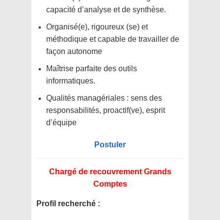
capacité d’analyse et de synthèse.
Organisé(e), rigoureux (se) et
méthodique et capable de travailler de
façon autonome
Maîtrise parfaite des outils
informatiques.
Qualités managériales : sens des
responsabilités, proactif(ve), esprit
d’équipe
Postuler
Chargé de recouvrement Grands
Comptes
Profil recherché :