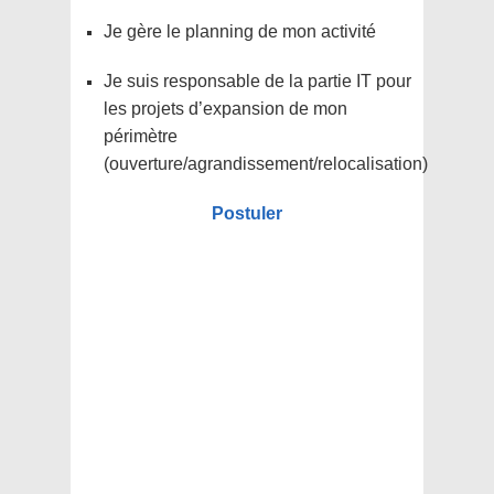
Je gère le planning de mon activité
Je suis responsable de la partie IT pour
les projets d’expansion de mon
périmètre
(ouverture/agrandissement/relocalisation)
Postuler