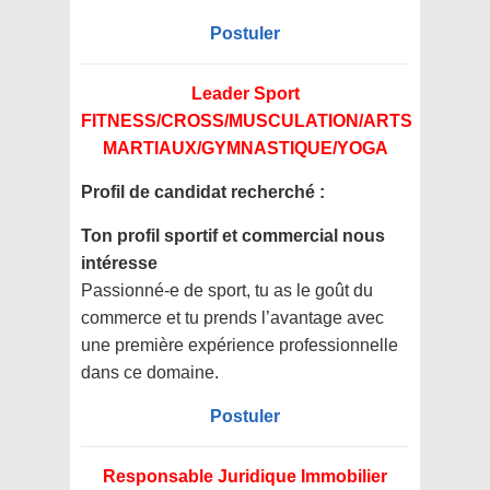
Postuler
Leader Sport
FITNESS/CROSS/MUSCULATION/ARTS
MARTIAUX/GYMNASTIQUE/YOGA
Profil de candidat recherché :
Ton profil sportif et commercial nous
intéresse
Passionné-e de sport, tu as le goût du
commerce et tu prends l’avantage avec
une première expérience professionnelle
dans ce domaine.
Postuler
Responsable Juridique Immobilier