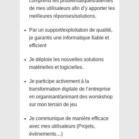
comprend les problématiques/attentes
de mes utilisateurs afin d’y apporter les
meilleures réponses/solutions.
Par un support/exploitation de qualité,
je garantis une informatique fiable et
efficient
Je déploie les nouvelles solutions
matérielles et logicielles.
Je participe activement à la
transformation digitale de l’entreprise
en organisant/animant des worskshop
sur mon terrain de jeu
Je communique de manière efficace
avec mes utilisateurs (Projets,
événements…)