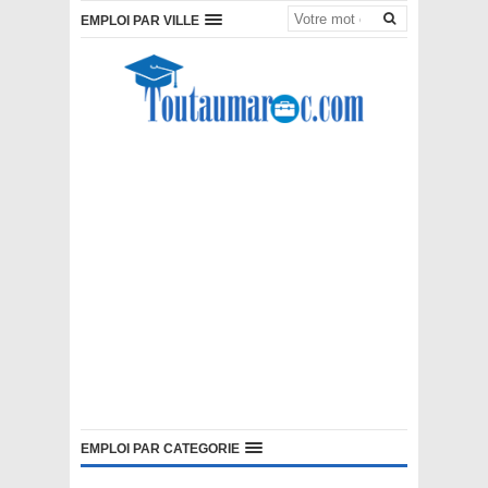
EMPLOI PAR VILLE
EMPLOI PAR CATEGORIE