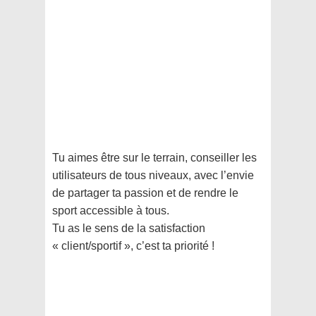
Tu aimes être sur le terrain, conseiller les
utilisateurs de tous niveaux, avec l’envie
de partager ta passion et de rendre le
sport accessible à tous.
Tu as le sens de la satisfaction
« client/sportif », c’est ta priorité !