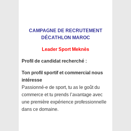
CAMPAGNE DE RECRUTEMENT
DÉCATHLON MAROC
Leader Sport Meknès
Profil de candidat recherché :
Ton profil sportif et commercial nous
intéresse
Passionné-e de sport, tu as le goût du
commerce et tu prends l’avantage avec
une première expérience professionnelle
dans ce domaine.