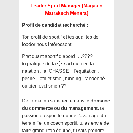
Leader Sport Manager [Magasin
Marrakech Menara]
Profil de candidat recherché :
Ton profil de sportif et tes qualités de
leader nous intéressent !
Pratiquant sportif d’abord …,????
tu pratique de la 🙁 surf ou bien la
natation , la CHASSE , l’equitation ,
peche , athletisme , running , randonné
ou bien cyclisme ) ??
De formation supérieure dans le
domaine
du commerce ou du management,
ta
passion du sport te donne l’avantage du
terrain.Tel un coach sportif, tu as envie de
faire grandir ton équipe, tu sais prendre