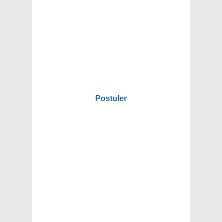
Postuler