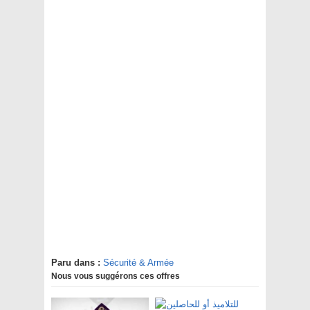
Paru dans :
Sécurité & Armée
Nous vous suggérons ces offres