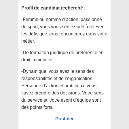
Profil de candidat recherché :
-Femme ou homme d’action, passionné
de sport, vous vous sentez prêt à relever
les défis que vous rencontrerez dans votre
métier.
-De formation juridique de préférence en
droit immobilier.
-Dynamique, vous avez le sens des
responsabilités et de l’organisation.
Personne d’action et ambitieux, vous
savez prendre des décisions. Votre sens
du service et votre esprit d’équipe sont
des points forts.
Postuler