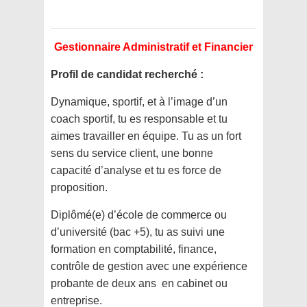
Gestionnaire Administratif et Financier
Profil de candidat recherché :
Dynamique, sportif, et à l’image d’un
coach sportif, tu es responsable et tu
aimes travailler en équipe. Tu as un fort
sens du service client, une bonne
capacité d’analyse et tu es force de
proposition.
Diplômé(e) d’école de commerce ou
d’université (bac +5), tu as suivi une
formation en comptabilité, finance,
contrôle de gestion avec une expérience
probante de deux ans en cabinet ou
entreprise.