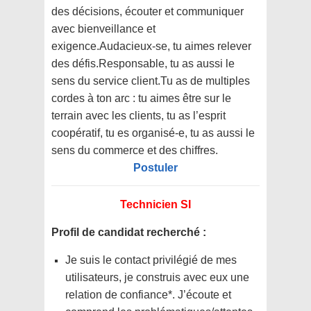
des décisions, écouter et communiquer
avec bienveillance et
exigence.Audacieux-se, tu aimes relever
des défis.Responsable, tu as aussi le
sens du service client.Tu as de multiples
cordes à ton arc : tu aimes être sur le
terrain avec les clients, tu as l’esprit
coopératif, tu es organisé-e, tu as aussi le
sens du commerce et des chiffres.
Postuler
Technicien SI
Profil de candidat recherché :
Je suis le contact privilégié de mes
utilisateurs, je construis avec eux une
relation de confiance*. J’écoute et