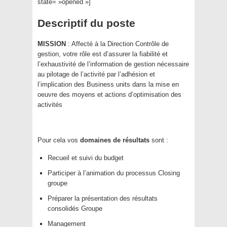
state= »opened »]
Descriptif du poste
MISSION
: Affecté à la Direction Contrôle de
gestion, votre rôle est d’assurer la fiabilité et
l’exhaustivité de l’information de gestion nécessaire
au pilotage de l’activité par l’adhésion et
l’implication des Business units dans la mise en
oeuvre des moyens et actions d’optimisation des
activités
Pour cela vos
domaines de résultats
sont :
Recueil et suivi du budget
Participer à l’animation du processus Closing
groupe
Préparer la présentation des résultats
consolidés Groupe
Management