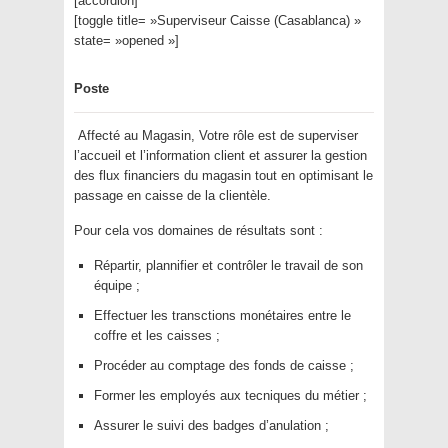
[accordion]
[toggle title= »Superviseur Caisse (Casablanca) »
state= »opened »]
Poste
Affecté au Magasin, Votre rôle est de superviser
l’accueil et l’information client et assurer la gestion
des flux financiers du magasin tout en optimisant le
passage en caisse de la clientèle.
Pour cela vos domaines de résultats sont :
Répartir, plannifier et contrôler le travail de son
équipe ;
Effectuer les transctions monétaires entre le
coffre et les caisses ;
Procéder au comptage des fonds de caisse ;
Former les employés aux tecniques du métier ;
Assurer le suivi des badges d’anulation ;