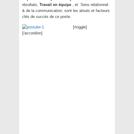
résultats,
Travail en équipe
, et Sens relationnel
& de la communication; sont les atouts et facteurs
clés de succès de ce poste.
[/toggle]
[/accordion]