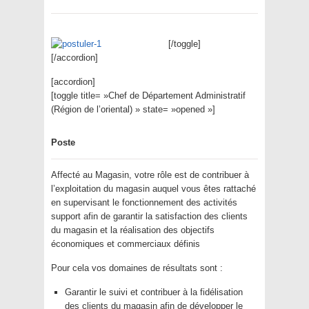
[/toggle]
[/accordion]
[accordion]
[toggle title= »Chef de Département Administratif
(Région de l’oriental) » state= »opened »]
Poste
Affecté au Magasin, votre rôle est de contribuer à
l’exploitation du magasin auquel vous êtes rattaché
en supervisant le fonctionnement des activités
support afin de garantir la satisfaction des clients
du magasin et la réalisation des objectifs
économiques et commerciaux définis
Pour cela vos domaines de résultats sont :
Garantir le suivi et contribuer à la fidélisation
des clients du magasin afin de développer le