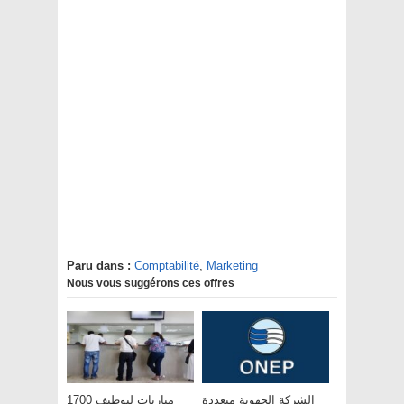
Paru dans :
Comptabilité
,
Marketing
Nous vous suggérons ces offres
الشركة الجهوية متعددة
مباريات لتوظيف 1700