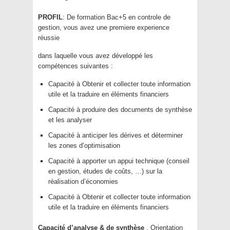
PROFIL
: De formation Bac+5 en controle de
gestion, vous avez une premiere experience
réussie
dans laquelle vous avez développé les
compétences suivantes :
Capacité à Obtenir et collecter toute information
utile et la traduire en éléments financiers
Capacité à produire des documents de synthèse
et les analyser
Capacité à anticiper les dérives et déterminer
les zones d’optimisation
Capacité à apporter un appui technique (conseil
en gestion, études de coûts, …) sur la
réalisation d’économies
Capacité à Obtenir et collecter toute information
utile et la traduire en éléments financiers
Capacité d’analyse & de synthèse
, Orientation