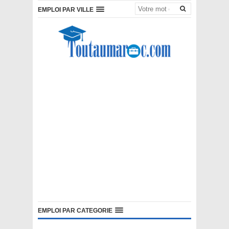
EMPLOI PAR VILLE
EMPLOI PAR CATEGORIE