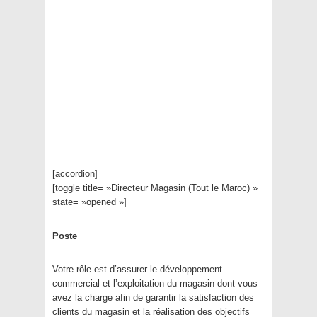
[accordion]
[toggle title= »Directeur Magasin (Tout le Maroc) »
state= »opened »]
Poste
Votre rôle est d’assurer le développement
commercial et l’exploitation du magasin dont vous
avez la charge afin de garantir la satisfaction des
clients du magasin et la réalisation des objectifs