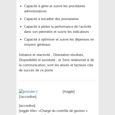
Capacité à gérer et suivre les procédures
administratives
Capacité à encadrer des prestataires
Capacité à piloter la performance de l’activité
dans son périmètre et suivre les indicateurs
Capacité à optimiser et suivre les dépenses en
moyens généraux
Initiative et réactivité , Orientation résultats,
Disponibilité et assiduité , et Sens relationnel & de
la communication; sont les atouts et facteurs clés
de succès de ce poste.
[/toggle]
[/accordion]
[accordion]
[toggle title= »Chargé du contrôle de gestion »