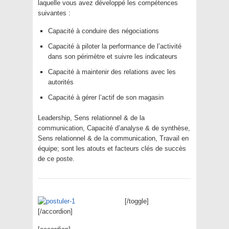
laquelle vous avez développé les compétences
suivantes :
Capacité à conduire des négociations
Capacité à piloter la performance de l’activité
dans son périmètre et suivre les indicateurs
Capacité à maintenir des relations avec les
autorités
Capacité à gérer l’actif de son magasin
Leadership, Sens relationnel & de la
communication, Capacité d’analyse & de synthèse,
Sens relationnel & de la communication, Travail en
équipe; sont les atouts et facteurs clés de succès
de ce poste.
[/toggle]
[/accordion]