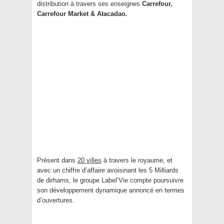
distribution à travers ses enseignes
Carrefour,
Carrefour Market & Atacadao.
Présent dans
20 villes
à travers le royaume, et
avec un chiffre d’affaire avoisinant les 5 Milliards
de dirhams, le groupe Label’Vie compte poursuivre
son développement dynamique annoncé en termes
d’ouvertures.