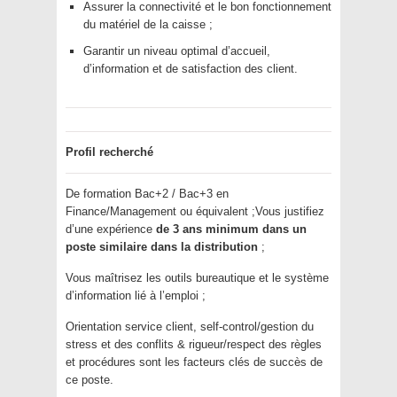
Assurer la connectivité et le bon fonctionnement
du matériel de la caisse ;
Garantir un niveau optimal d’accueil,
d’information et de satisfaction des client.
Profil recherché
De formation Bac+2 / Bac+3 en
Finance/Management ou équivalent ;Vous justifiez
d’une expérience
de 3 ans minimum dans un
poste similaire dans la distribution
;
Vous maîtrisez les outils bureautique et le système
d’information lié à l’emploi ;
Orientation service client, self-control/gestion du
stress et des conflits & rigueur/respect des règles
et procédures sont les facteurs clés de succès de
ce poste.