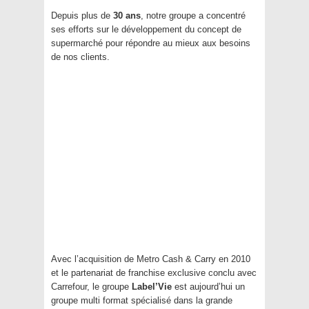
Depuis plus de
30 ans
, notre groupe a concentré
ses efforts sur le développement du concept de
supermarché pour répondre au mieux aux besoins
de nos clients.
Avec l’acquisition de Metro Cash & Carry en 2010
et le partenariat de franchise exclusive conclu avec
Carrefour, le groupe
Label’Vie
est aujourd’hui un
groupe multi format spécialisé dans la grande