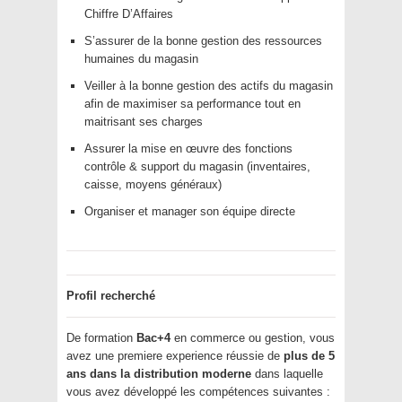
Chiffre D’Affaires
S’assurer de la bonne gestion des ressources
humaines du magasin
Veiller à la bonne gestion des actifs du magasin
afin de maximiser sa performance tout en
maitrisant ses charges
Assurer la mise en œuvre des fonctions
contrôle & support du magasin (inventaires,
caisse, moyens généraux)
Organiser et manager son équipe directe
Profil recherché
De formation
Bac+4
en commerce ou gestion, vous
avez une premiere experience réussie de
plus de 5
ans dans la distribution moderne
dans laquelle
vous avez développé les compétences suivantes :