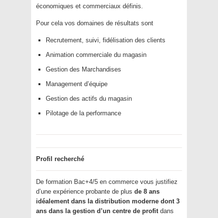
économiques et commerciaux définis.
Pour cela vos domaines de résultats sont
Recrutement, suivi, fidélisation des clients
Animation commerciale du magasin
Gestion des Marchandises
Management d’équipe
Gestion des actifs du magasin
Pilotage de la performance
Profil recherché
De formation Bac+4/5 en commerce vous justifiez
d’une expérience probante de plus
de 8 ans
idéalement dans la distribution moderne dont 3
ans dans la gestion d’un centre de profit
dans