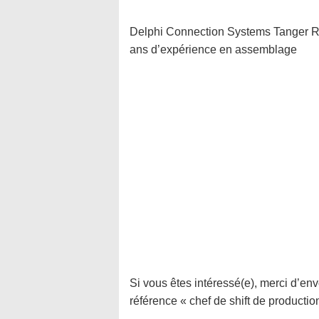
Delphi Connection Systems Tanger Rec
ans d’expérience en assemblage
Si vous êtes intéressé(e), merci d’e
référence « chef de shift de production