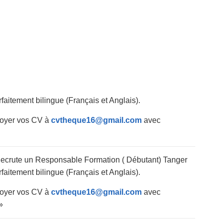
faitement bilingue (Français et Anglais).
nvoyer vos CV à
cvtheque16@gmail.com
avec
ecrute un Responsable Formation ( Débutant) Tanger
faitement bilingue (Français et Anglais).
nvoyer vos CV à
cvtheque16@gmail.com
avec
»