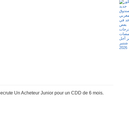
ecrute Un Acheteur Junior pour un CDD de 6 mois.