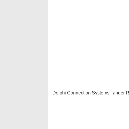
Delphi Connection Systems Tanger R