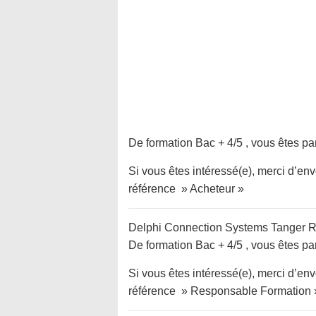
De formation Bac + 4/5 , vous êtes par
Si vous êtes intéressé(e), merci d’e
référence » Acheteur »
Delphi Connection Systems Tanger R
De formation Bac + 4/5 , vous êtes par
Si vous êtes intéressé(e), merci d’e
référence » Responsable Formation 