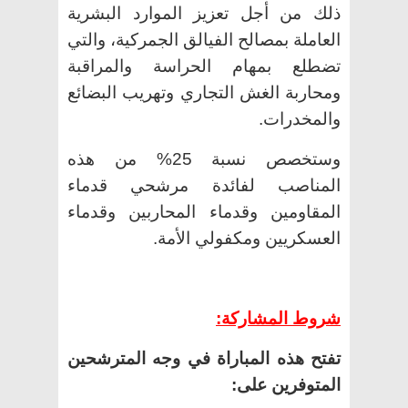
ذلك من أجل تعزيز الموارد البشرية
العاملة بمصالح الفيالق الجمركية، والتي
تضطلع بمهام الحراسة والمراقبة
ومحاربة الغش التجاري وتهريب البضائع
والمخدرات.
وستخصص نسبة 25% من هذه
المناصب لفائدة مرشحي قدماء
المقاومين وقدماء المحاربين وقدماء
العسكريين ومكفولي الأمة.
شروط المشاركة:
تفتح هذه المباراة في وجه المترشحين
المتوفرين على: