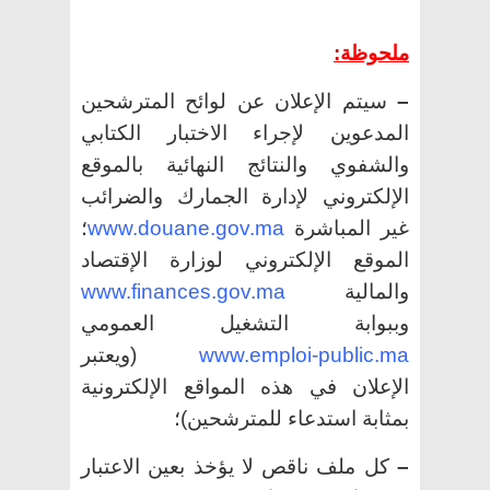
ملحوظة:
–
سيتم الإعلان عن لوائح المترشحين
المدعوين لإجراء الاختبار الكتابي
والشفوي والنتائج النهائية بالموقع
الإلكتروني لإدارة الجمارك والضرائب
غير المباشرة
www.douane.gov.ma
؛
الموقع الإلكتروني لوزارة الإقتصاد
والمالية
www.finances.gov.ma
وببوابة التشغيل العمومي
www.emploi-public.ma
(ويعتبر
الإعلان في هذه المواقع الإلكترونية
بمثابة استدعاء للمترشحين)؛
–
كل ملف ناقص لا يؤخذ بعين الاعتبار