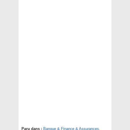
Paru dans :
Banque & Finance & Assurances
,