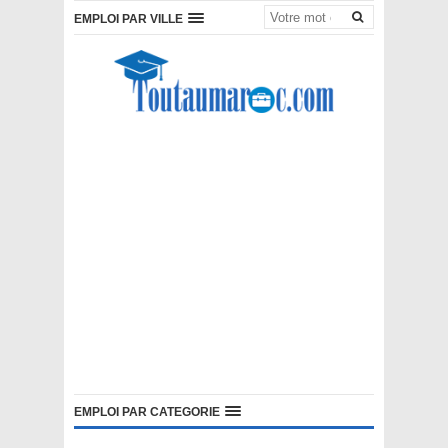
EMPLOI PAR VILLE
EMPLOI PAR CATEGORIE