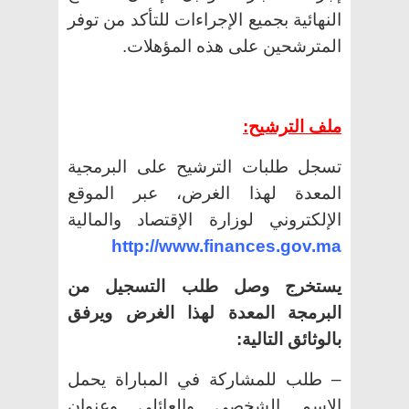
النهائية بجميع الإجراءات للتأكد من توفر
المترشحين على هذه المؤهلات.
ملف الترشيح:
تسجل طلبات الترشيح على البرمجية
المعدة لهذا الغرض، عبر الموقع
الإلكتروني لوزارة الإقتصاد والمالية
http://www.finances.gov.ma
يستخرج وصل طلب التسجيل من
البرمجة المعدة لهذا الغرض ويرفق
بالوثائق التالية:
– طلب للمشاركة في المباراة يحمل
الاسم الشخصي والعائلي وعنوان