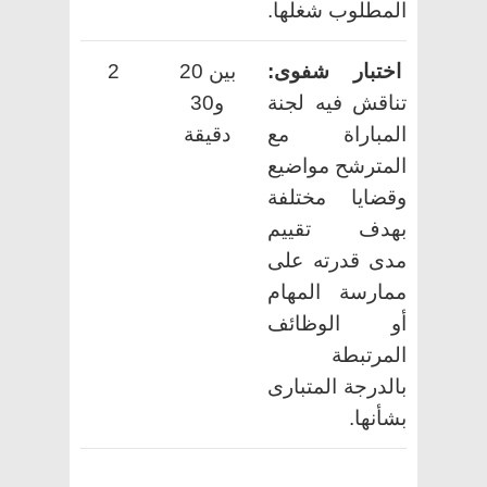
المطلوب شغلها.
اختبار شفوى:
بين 20
2
تناقش فيه لجنة
و30
المباراة مع
دقيقة
المترشح مواضيع
وقضايا مختلفة
بهدف تقييم
مدى قدرته على
ممارسة المهام
أو الوظائف
المرتبطة
بالدرجة المتبارى
بشأنها.