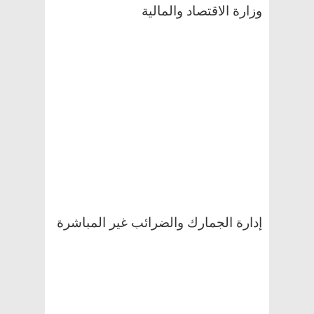
وزارة الاقتصاد والمالية
إدارة الجمارك والضرائب غير المباشرة