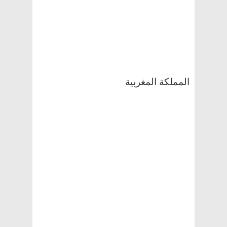
المملكة المغربية