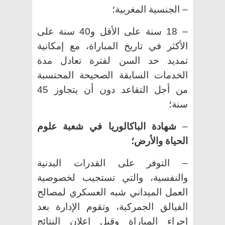
– الجنسية المغربية؛
– 18 سنة على الأقل و40 سنة على
الأكثر في تاريخ المباراة، مع إمكانية
تمديد حد السن لفترة تعادل مدة
الخدمات السابقة الصحيحة المحتسبة
من أجل التقاعد دون أن يتجاوز 45
سنة؛
–
شهادة الباكالوريا في شعبة علوم
الحياة والأرض؛
– التوفر على القدرات البدنية
والنفسية، والتي تستجيب لخصوصية
العمل الميداني
شبه العسكري
لمصالح
الفيالق الجمركية، وتقوم الإدارة بعد
إجراء المباراة وقبل إعلان النتائج