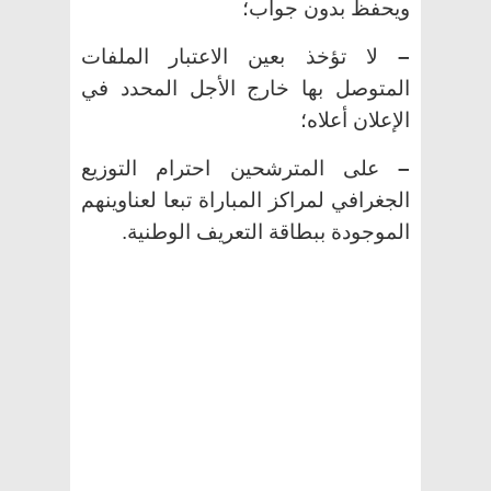
ويحفظ بدون جواب؛
–
لا تؤخذ بعين الاعتبار الملفات
المتوصل بها خارج الأجل المحدد في
الإعلان أعلاه؛
–
على المترشحين احترام التوزيع
الجغرافي لمراكز المباراة تبعا لعناوينهم
الموجودة ببطاقة التعريف الوطنية.