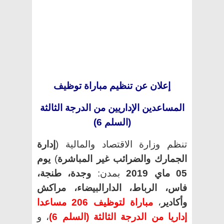
إعلان عن تنظيم مباراة توظيف
المساعدين الإداريين من الدرجة الثالثة
(السلم 6)
تنظم وزارة الاقتصاد والمالية (
إدارة
الجمارك والضرائب غير المباشرة
)
يوم
05 ماي 2019
بمدن:
وجدة، طنجة،
فاس، الرباط، الدارالبيضاء، مراكش
وأكادير
،
مباراة لتوظيف 206 مساعدا
إداريا من الدرجة الثالثة (السلم 6)
، و