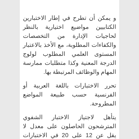
و يمكن أن تطرح في إطار الاختبارين
الكتابيين مواضيع اختيارية بالنظر
لحاجيات الإدارة من التخصصات
والكفاءات المطلوبة، مع الأخذ بالاعتبار
المستوى العلمي المطلوب لولوج
الدرجة المعنية وكذا متطلبات ممارسة
المهام والوظائف المرتبطة بها.
تحرر الاختبارات باللغة العربية أو
الفرنسية حسب طبيعة المواضع
المطروحة.
يتأهل لاجتياز الاختبار الشفوي
المترشحون الحاصلون على معدل لا
يقل عن 12 على 20 في الاختبارات