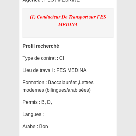
(1) Conducteur De Transport
sur FES
MEDINA
Profil recherché
Type de contrat :
CI
Lieu de travail :
FES MEDINA
Formation :
Baccalauréat ,Lettres
modernes (bilingues/arabisées)
Permis :
B, D,
Langues :
Arabe : Bon