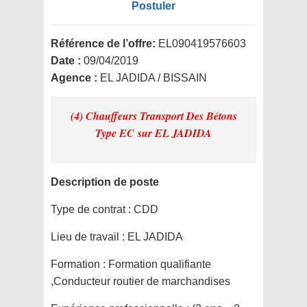
Postuler
Référence de l’offre:
EL090419576603
Date :
09/04/2019
Agence :
EL JADIDA / BISSAIN
(4) Chauffeurs Transport Des Bétons
Type EC
sur EL JADIDA
Description de poste
Type de contrat :
CDD
Lieu de travail :
EL JADIDA
Formation :
Formation qualifiante
,Conducteur routier de marchandises