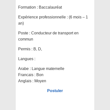
Formation :
Baccalauréat
Expérience professionnelle :
(6 mois – 1
an)
Poste :
Conducteur de transport en
commun
Permis :
B, D,
Langues :
Arabe : Langue maternelle
Francais : Bon
Anglais : Moyen
Postuler