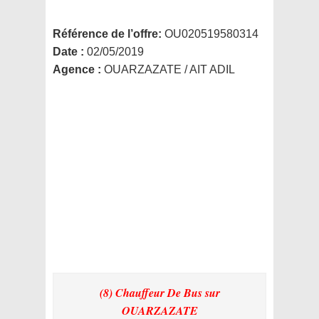
Référence de l’offre:
OU020519580314
Date :
02/05/2019
Agence :
OUARZAZATE / AIT ADIL
(8) Chauffeur De Bus
sur
OUARZAZATE