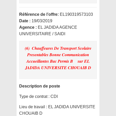
Référence de l’offre:
EL190319573103
Date :
19/03/2019
Agence :
EL JADIDA AGENCE
UNIVERSITAIRE / SAIDI
(6) Chauffeures De Transport Scolaire
Presentables Bonne Communication
Accueillantes Bac Permis B
sur EL
JADIDA UNIVERSITE CHOUAIB D
Description de poste
Type de contrat :
CDI
Lieu de travail :
EL JADIDA UNIVERSITE
CHOUAIB D