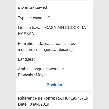
Profil recherché
Type de contrat :
CI
Lieu de travail :
CASA-AIN CHOCK HAY
HASSANI
Formation :
Baccalauréat ,Lettres
modernes (bilingues/arabisées)
Langues :
Arabe : Langue maternelle
Francais : Moyen
Postuler
Référence de l’offre:
RA040419575719
Date :
04/04/2019