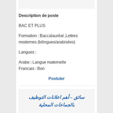
Description de poste
BAC ET PLUS
Formation :
Baccalauréat ,Lettres
modernes (bilingues/arabisées)
Langues :
Arabe : Langue maternelle
Francais : Bon
Postuler
سائق – أهم اعلانات التوظيف
بالجماعات المحلية