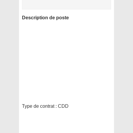
Description de poste
Type de contrat :
CDD