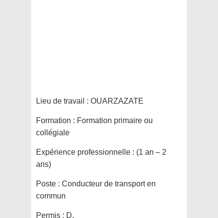
Lieu de travail :
OUARZAZATE
Formation :
Formation primaire ou
collégiale
Expérience professionnelle :
(1 an – 2
ans)
Poste :
Conducteur de transport en
commun
Permis :
D,