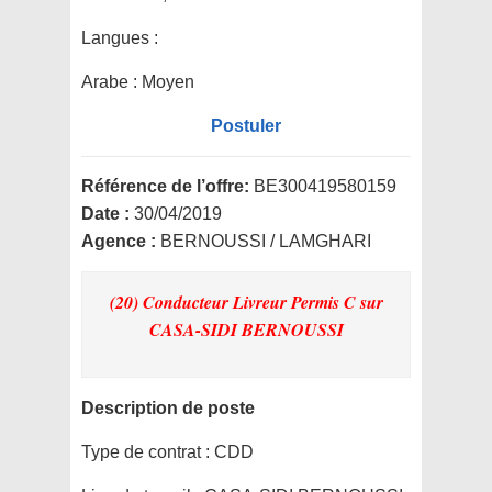
Langues :
Arabe : Moyen
Postuler
Référence de l’offre:
BE300419580159
Date :
30/04/2019
Agence :
BERNOUSSI / LAMGHARI
(20) Conducteur Livreur Permis C
sur
CASA-SIDI BERNOUSSI
Description de poste
Type de contrat :
CDD