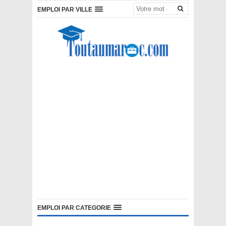
EMPLOI PAR VILLE
EMPLOI PAR CATEGORIE