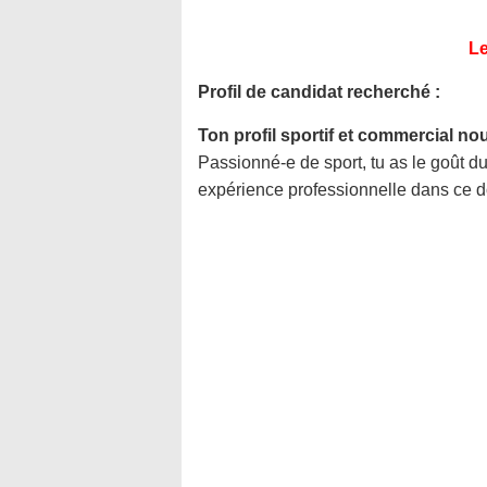
L
Profil de candidat recherché :
Ton profil sportif et commercial no
Passionné-e de sport, tu as le goût 
expérience professionnelle dans ce 