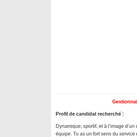
Gestionnai
Profil de candidat recherché :
Dynamique, sportif, et à l’image d’un c
équipe. Tu as un fort sens du service 