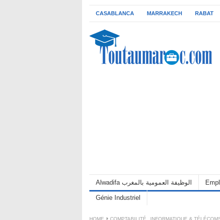
CASABLANCA
MARRAKECH
RABAT
Alwadifa الوظيفة العمومية بالمغرب
Empl
Génie Industriel
HOME
COMPTABILITÉ
,
INFORMATIQUE & TÉLÉCOM