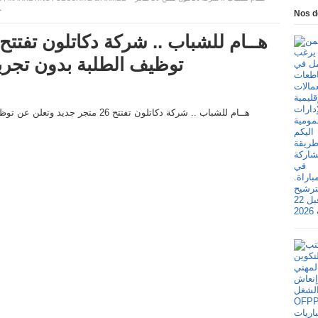
ج
Nos d
توظيف الطلبة بدون تجربة