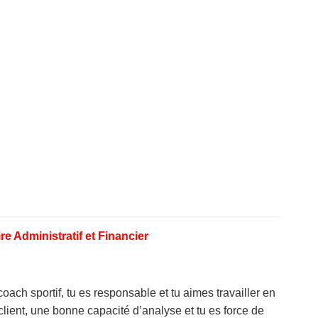
re Administratif et Financier
oach sportif, tu es responsable et tu aimes travailler en
client, une bonne capacité d’analyse et tu es force de