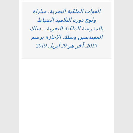
القوات الملكية البحرية: مباراة
ولوج دورة التلاميذ الضباط
بالمدرسة الملكية البحرية – سلك
المهندسين وسلك الإجازة برسم
2019. آخر هو 29 أبريل 2019