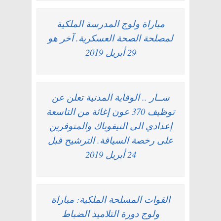
مباراة ولوج المدرسة الملكية
لمصلحة الصحة العسكرية. آخر هو
29 أبريل 2019
ســار .. الوقاية المدنية تعلن عن
توظيف 370 عون إغاثة من التاسعة
إعدادي الى النيفوباك والمتوفرين
على رخصة السياقة. الترشيح قبل
24 أبريل 2019
القوات المسلحة الملكية: مباراة
ولوج دورة التلاميذ الضباط