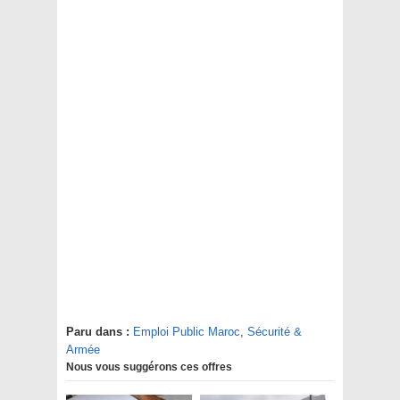
Paru dans :
Emploi Public Maroc
,
Sécurité &
Armée
Nous vous suggérons ces offres