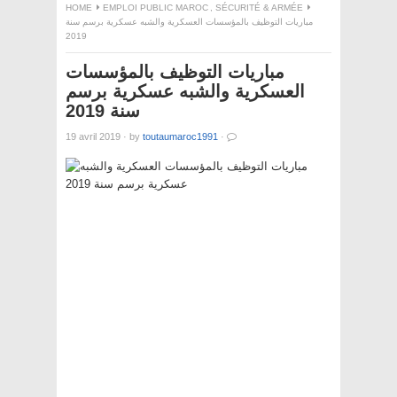
HOME
EMPLOI PUBLIC MAROC
,
SÉCURITÉ & ARMÉE
مباريات التوظيف بالمؤسسات العسكرية والشبه عسكرية برسم سنة
2019
مباريات التوظيف بالمؤسسات
العسكرية والشبه عسكرية برسم
سنة 2019
19 avril 2019
·
by
toutaumaroc1991
·