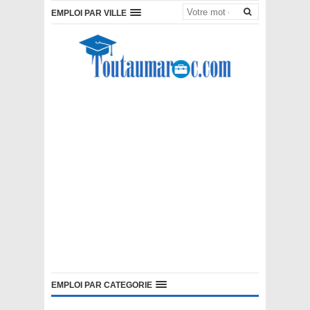
EMPLOI PAR VILLE
EMPLOI PAR CATEGORIE