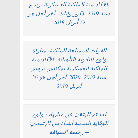
بالأكاديمية الملكية العسكرية برسم
سنة 2019 -ذكور وإناث. آخر أجل هو
29 أبريل 2019
القوات المسلحة الملكية: مباراة
ولوج الثانوية التأهيلية بالأكاديمية
الملكية العسكرية بمكناس برسم
سنة 2019- 2020. آخر أجل هو 26
أبريل 2019
لقد تم الإعلان عن مباريات ولوج
الوقاية المدنية ابتداء من الإعدادي
+ رخصة السياقة