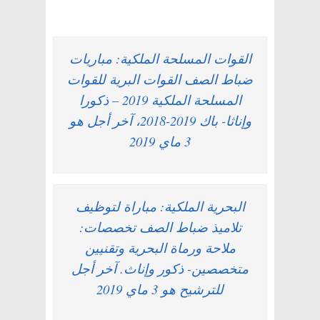
القوات المسلحة الملكية: مباريات
ضباط الصف القوات البرية للقوات
المسلحة الملكية 2019 – ذكورا
وإناثا- باك 2019-2018، آخر أجل هو
3 ماي 2019
البحرية الملكية: مباراة لتوظيف
تلاميذ ضباط الصف تخصصات:
ملاحة ورماة البحرية وتقنيين
متخصصين- ذكور وإناث. آخر أجل
للترشيح هو 3 ماي 2019