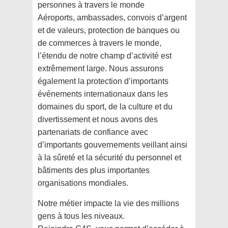
personnes à travers le monde
Aéroports, ambassades, convois d’argent
et de valeurs, protection de banques ou
de commerces à travers le monde,
l’étendu de notre champ d’activité est
extrêmement large. Nous assurons
également la protection d’importants
événements internationaux dans les
domaines du sport, de la culture et du
divertissement et nous avons des
partenariats de confiance avec
d’importants gouvernements veillant ainsi
à la sûreté et la sécurité du personnel et
bâtiments des plus importantes
organisations mondiales.
Notre métier impacte la vie des millions
gens à tous les niveaux.