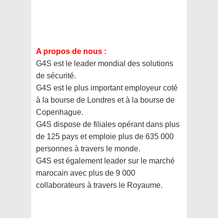
A propos de nous :
G4S est le leader mondial des solutions
de sécurité.
G4S est le plus important employeur coté
à la bourse de Londres et à la bourse de
Copenhague.
G4S dispose de filiales opérant dans plus
de 125 pays et emploie plus de 635 000
personnes à travers le monde.
G4S est également leader sur le marché
marocain avec plus de 9 000
collaborateurs à travers le Royaume.