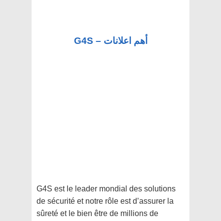
G4S – أهم اعلانات
G4S est le leader mondial des solutions
de sécurité et notre rôle est d’assurer la
sûreté et le bien être de millions de