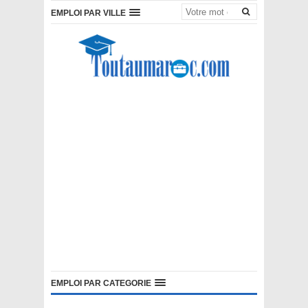
EMPLOI PAR VILLE
EMPLOI PAR CATEGORIE