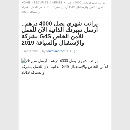
HOME
SÉCURITÉ & ARMÉE
براتب شهري يصل 4000 درهم..
أرسل سيرتك الذاتية الآن للعمل بشركة G4S للأمن الخاص والإستقبال
والسياقة 2019
براتب شهري يصل 4000 درهم..
أرسل سيرتك الذاتية الآن للعمل
بشركة G4S للأمن الخاص
والإستقبال والسياقة 2019
5 mars 2019
·
by
toutaumaroc1991
·