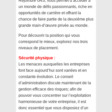
Rejoindre G4S, vous permet d’accéder à
un monde de défis passionnants, riche en
opportunités de carrière et offrant la
chance de faire partie de la deuxième plus
grande main-d’œuvre privée au monde.
Pour découvrir la position qui vous
correspond le mieux, explorez nos trois
niveaux de placement.
Sécurité physique :
Les menaces auxquelles les entreprises
font face aujourd’hui sont variées et en
constante évolution. Le conseil
d’administration discute maintenant de la
gestion efficace des risques; afin de
pouvoir vous concentrer sur l’exploitation
harmonieuse de votre entreprise, il est
donc essentiel que vous disposiez d’un