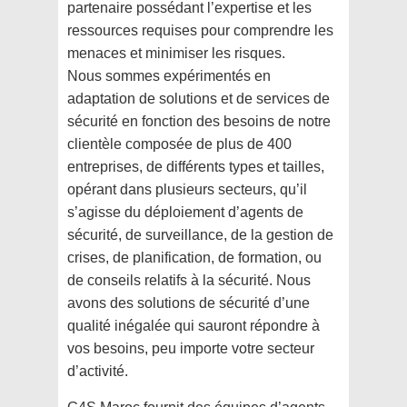
partenaire possédant l’expertise et les
ressources requises pour comprendre les
menaces et minimiser les risques.
Nous sommes expérimentés en
adaptation de solutions et de services de
sécurité en fonction des besoins de notre
clientèle composée de plus de 400
entreprises, de différents types et tailles,
opérant dans plusieurs secteurs, qu’il
s’agisse du déploiement d’agents de
sécurité, de surveillance, de la gestion de
crises, de planification, de formation, ou
de conseils relatifs à la sécurité. Nous
avons des solutions de sécurité d’une
qualité inégalée qui sauront répondre à
vos besoins, peu importe votre secteur
d’activité.