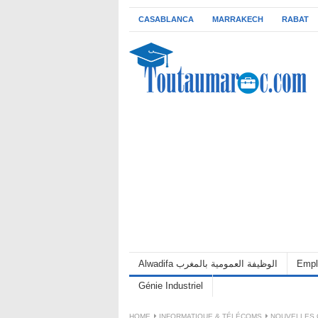
CASABLANCA
MARRAKECH
RABAT
Alwadifa الوظيفة العمومية بالمغرب
Empl
Génie Industriel
HOME
INFORMATIQUE & TÉLÉCOMS
NOUVELLES 