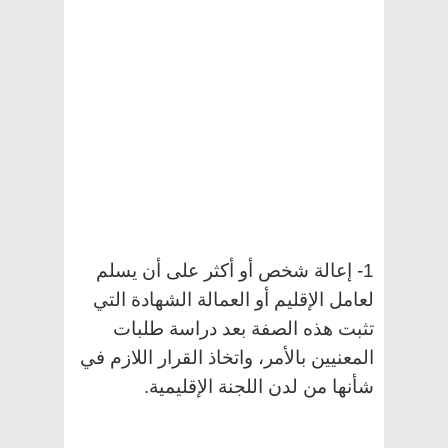
1- إعالة شخص أو أكثر على أن يسلم
لعامل الإقليم أو العمالة الشهادة التي
تثبت هذه الصفة بعد دراسة طلبات
المعنيين بالأمر، واتخاذ القرار اللازم في
شأنها من لدن اللجنة الإقليمية.