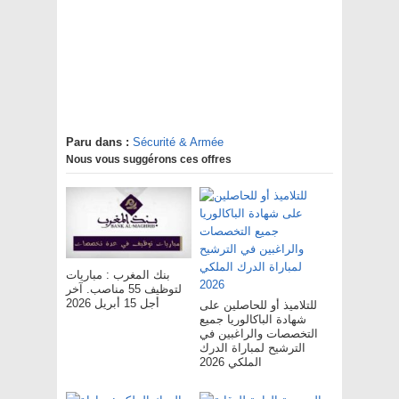
Paru dans :
Sécurité & Armée
Nous vous suggérons ces offres
بنك المغرب : مباريات
لتوظيف 55 مناصب. آخر
أجل 15 أبريل 2026
للتلاميذ أو للحاصلين على
شهادة الباكالوريا جميع
التخصصات والراغبين في
الترشيح لمباراة الدرك
الملكي 2026