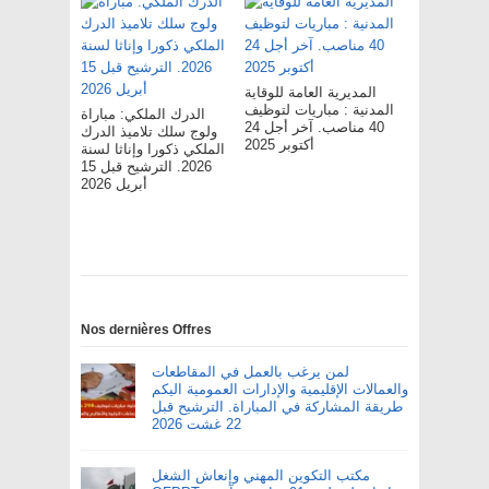
المديرية العامة للوقاية
المدنية : مباريات لتوظيف
الدرك الملكي: مباراة
40 مناصب. آخر أجل 24
ولوج سلك تلاميذ الدرك
أكتوبر 2025
الملكي ذكورا وإناثا لسنة
2026. الترشيح قبل 15
أبريل 2026
Nos dernières Offres
لمن يرغب بالعمل في المقاطعات
والعمالات الإقليمية والإدارات العمومية اليكم
طريقة المشاركة في المباراة. الترشيح قبل
22 غشت 2026
مكتب التكوين المهني وإنعاش الشغل