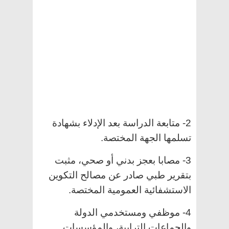
2- متابعة الدراسة بعد الإدلاء بشهادة
تسلمها الجهة المختصة.
3- مصابا بعجز بدني أو صحي، مثبت
بتقرير طبي صادر عن مصالح التكوين
الاستشفائية العمومية المختصة.
4- موظفي ومستخدمي الدولة
والجماعات الترابية، والمؤسسات