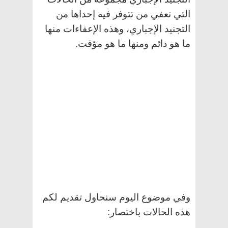
التي تعفي من تتوفر فيه إحداها من
التجنيد الإجباري، وهذه الإعفاءات منها
ما هو دائم ومنها ما هو مؤقت.
وفي موضوع اليوم سنحاول تقديم لكم
هذه الحالات باختصار: