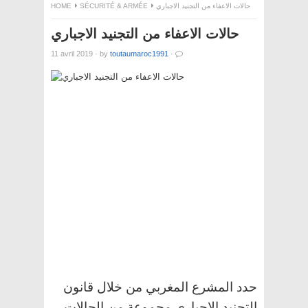
حالات الاعفاء من التجنيد الاجباري
SÉCURITÉ & ARMÉE
HOME
حالات الاعفاء من التجنيد الاجباري
11 avril 2019
·
by
toutaumaroc1991
·
حدد المشرع المغربي من خلال قانون
التجنيد الإجباري مجموعة من الحالات