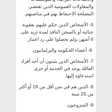
والمقاولات العمومية الذين تقتضي
المصلحة الاحتفاظ بهم في مناصبهم.
5- الأشخاص الذين حكم عليهم بعقوبة
جنائية أو بالسجن النافذ لمدة تزيد على
6 أشهر، ولم يحصلوا على رد اعتبار.
6- أعضاء الحكومة والبرلمانيون.
7- الأشخاص الذين يثبتون أن أحد أفراد
العائلة يوجد في الخدمة أو جرى
استدعاؤه إليها.
8- الذين هم في سن أقل من 19 أو أكثر
من 25 سنة
9- المتزوجون.