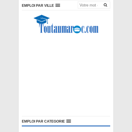
EMPLOI PAR VILLE
EMPLOI PAR CATEGORIE