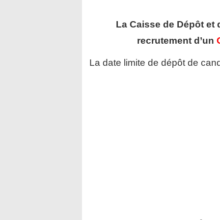
La Caisse de Dépôt et
recrutement d’un
La date limite de dépôt de cand