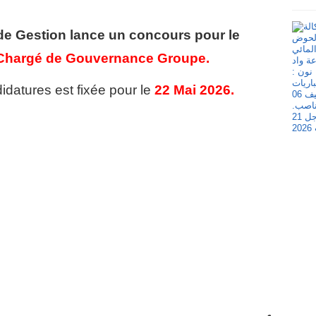
 de Gestion
lance un concours pour le
Chargé de Gouvernance Groupe.
idatures est fixée pour le
22 Mai 2026.