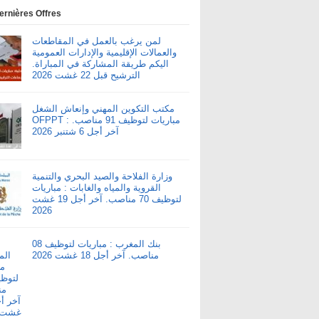
ernières Offres
لمن يرغب بالعمل في المقاطعات
والعمالات الإقليمية والإدارات العمومية
اليكم طريقة المشاركة في المباراة.
الترشيح قبل 22 غشت 2026
مكتب التكوين المهني وإنعاش الشغل
OFPPT : مباريات لتوظيف 91 مناصب.
آخر أجل 6 شتنبر 2026
وزارة الفلاحة والصيد البحري والتنمية
القروية والمياه والغابات : مباريات
لتوظيف 70 مناصب. آخر أجل 19 غشت
2026
بنك المغرب : مباريات لتوظيف 08
مناصب. آخر أجل 18 غشت 2026