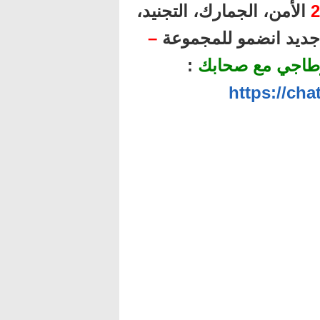
2
الأمن، الجمارك، التجنيد،
ل جديد انضمو للمجموعة
–
طاجي مع صحابك
:
https://ch