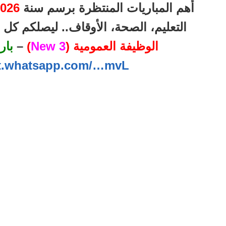
أهم المباريات المنتظرة برسم سنة
026
التعليم، الصحة، الأوقاف.. ليصلكم ك
الوظيفة العمومية (
3 New
)
–
بار
at.whatsapp.com/…mvL