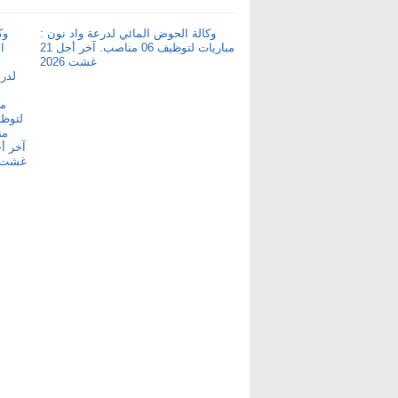
وكالة الحوض المائي لدرعة واد نون :
مباريات لتوظيف 06 مناصب. آخر أجل 21
غشت 2026