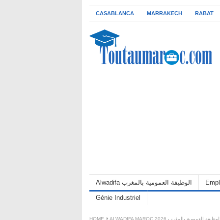
CASABLANCA
MARRAKECH
RABAT
Empl
Alwadifa الوظيفة العمومية بالمغرب
Génie Industriel
ALWADIFA MAROC 202 الوظيفة العمومية بالمغرب
HOME