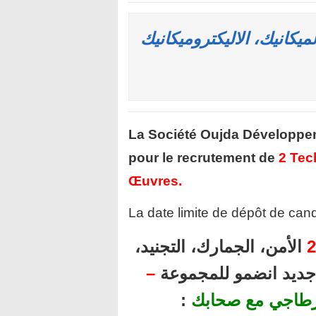
ميكانيك، الاليكتروميكانيك
La Société Oujda Développe
pour le recrutement de
2 Tec
Œuvres
.
La date limite de dépôt de cand
2
الأمن، الجمارك، التجنيد،
ل جديد انضمو للمجموعة
–
رطاجي مع صحابك
: