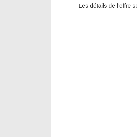
Les détails de l’offre 