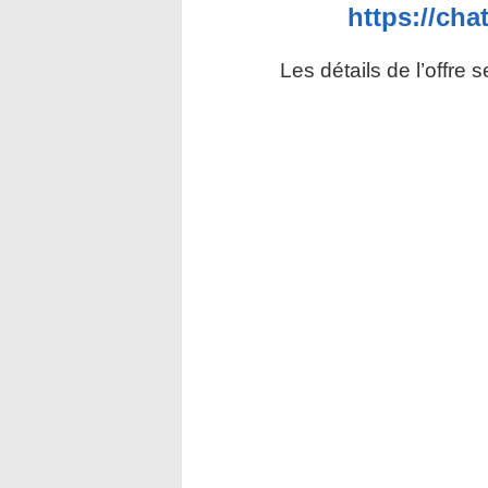
https://ch
Les détails de l’offre 