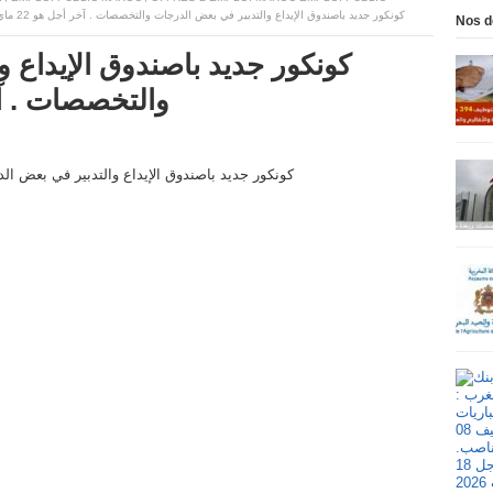
كونكور جديد باصندوق الإيداع والتدبير في بعض الدرجات والتخصصات . آخر أجل هو 22 ماي 2026
Nos d
كونكور جديد باصندوق الإيداع 
والتخصصات . آخر أجل