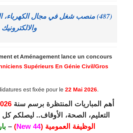
(487) منصب شغل في مجال الكهرباء، ال
والالكترونيك
ment et Aménagement lance un concours
hniciens Supérieurs En Génie Civil/Gros
idatures est fixée pour le
22 Mai 2026
.
أهم المباريات المنتظرة برسم سنة
026
التعليم، الصحة، الأوقاف.. ليصلكم ك
الوظيفة العمومية (
44 New
)
–
با