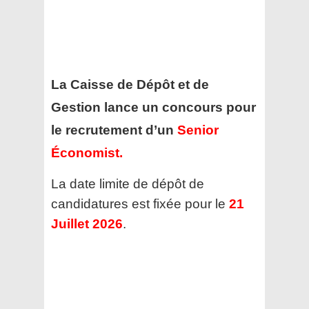
La Caisse de Dépôt et de
Gestion lance un concours pour
le recrutement d’un
Senior
Économist
.
La date limite de dépôt de
candidatures est fixée pour le
21
Juillet 2026
.