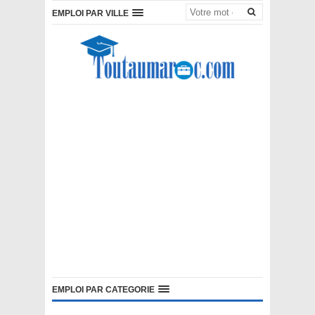
EMPLOI PAR VILLE
EMPLOI PAR CATEGORIE