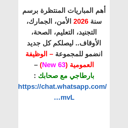
أهم المباريات المنتظرة برسم
سنة
2026
الأمن، الجمارك،
التجنيد، التعليم، الصحة،
الأوقاف.. ليصلكم كل جديد
انضمو للمجموعة
– الوظيفة
العمومية (
63 New
)
–
بارطاجي مع صحابك
:
https://chat.whatsapp.com/
…mvL