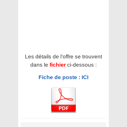
Les détails de l’offre se trouvent
dans le
fichier
ci-dessous :
Fiche de poste : ICI