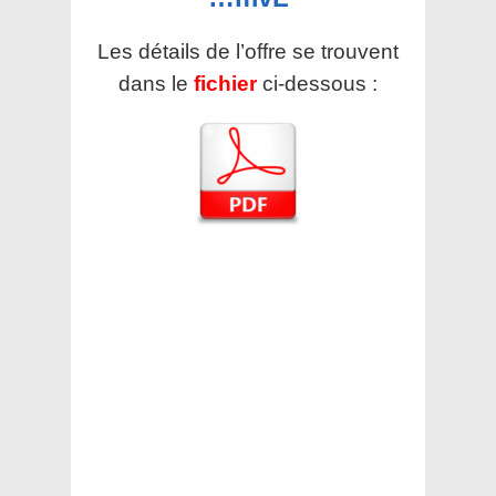
Les détails de l’offre se trouvent
dans le
fichier
ci-dessous :