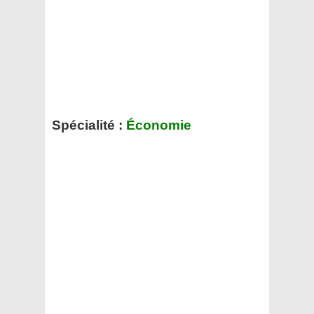
Spécialité :
Économie