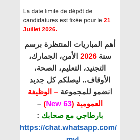
La date limite de dépôt de
candidatures est fixée pour le
21
Juillet 2026.
أهم المباريات المنتظرة برسم
سنة
2026
الأمن، الجمارك،
التجنيد، التعليم، الصحة،
الأوقاف.. ليصلكم كل جديد
انضمو للمجموعة
– الوظيفة
العمومية (
63 New
)
–
بارطاجي مع صحابك
:
https://chat.whatsapp.com/
…mvL