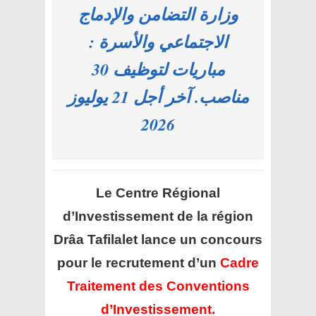
وزارة التضامن والإدماج
الاجتماعي والأسرة :
مباريات لتوظيف 30
مناصب. آخر أجل 21 يوليوز
2026
Le Centre Régional
d’Investissement de la région
Drâa Tafilalet
lance un concours
pour le recrutement d’un
Cadre
Traitement des Conventions
d’Investissement.